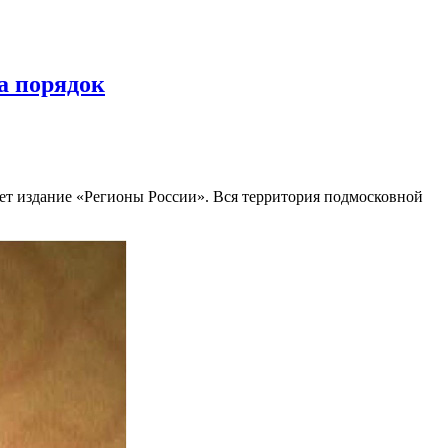
а порядок
ет издание «Регионы России». Вся территория подмосковной