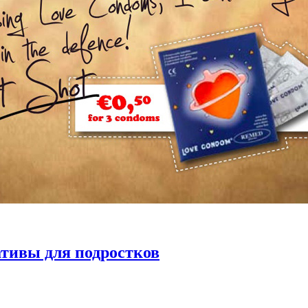
тивы для подростков