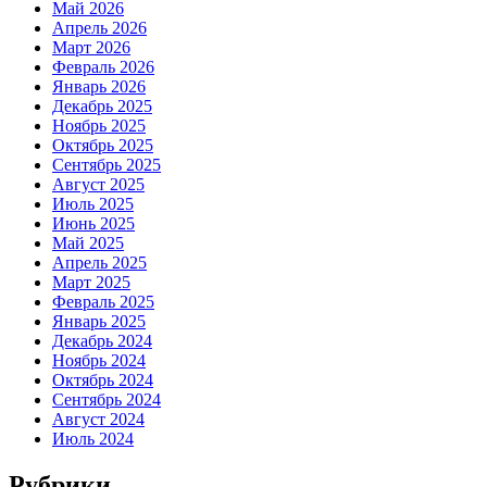
Май 2026
Апрель 2026
Март 2026
Февраль 2026
Январь 2026
Декабрь 2025
Ноябрь 2025
Октябрь 2025
Сентябрь 2025
Август 2025
Июль 2025
Июнь 2025
Май 2025
Апрель 2025
Март 2025
Февраль 2025
Январь 2025
Декабрь 2024
Ноябрь 2024
Октябрь 2024
Сентябрь 2024
Август 2024
Июль 2024
Рубрики