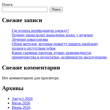
Поиск
Поиск
Свежие записи
Где купить необходимую одежду?
Почему происходит выпадение волос у мужчин
Лечение алкоголизма
Обзор методов, которые помогут решить проблему
полного отсутствия зубов
Какие съемные протезы лучше: разновидности,
преимущества и недостатки, особенности эксплуатации
Свежие комментарии
Нет комментариев для просмотра.
Архивы
Август 2026
Июль 2026
Июнь 2026