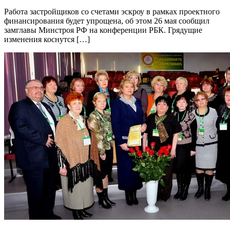
Работа застройщиков со счетами эскроу в рамках проектного
финансирования будет упрощена, об этом 26 мая сообщил
замглавы Минстроя РФ на конференции РБК. Грядущие
изменения коснутся […]