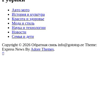
Авто мото
История и культура
Красота и здоровье
Мода и стиль
Наука и технологии
Новости
Семья и дети
Copyright © 2026 Обратная связь info@gototop.ee Theme:
Express News By
Adore Themes
.