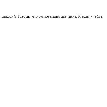
– цикорий. Говорят, что он повышает давление. И если у тебя в