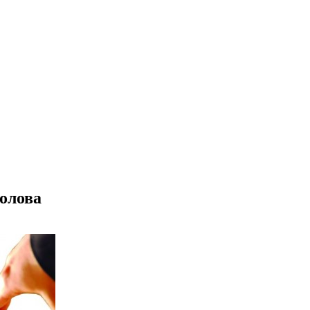
голова