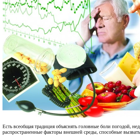
Есть всеобщая традиция объяснять головные боли погодой, не
распространенные факторы внешней среды, способные вызвать