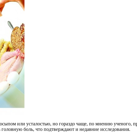
досыпом или усталостью, но гораздо чаще, по мнению ученого,
 головную боль, что подтверждают и недавние исследования.