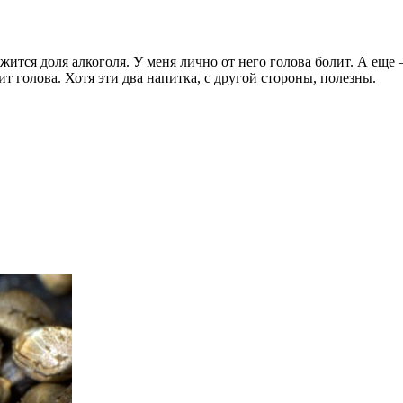
жится доля алкоголя. У меня лично от него голова болит. А еще 
ит голова. Хотя эти два напитка, с другой стороны, полезны.