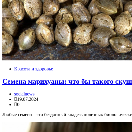
Красота и здоровье
Семена марихуаны: что бы такого скуш
socialnews
19.07.2024
0
Любые семена – это бездонный кладезь полезных биологически