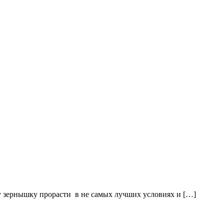
му зернышку прорасти в не самых лучших условиях и […]