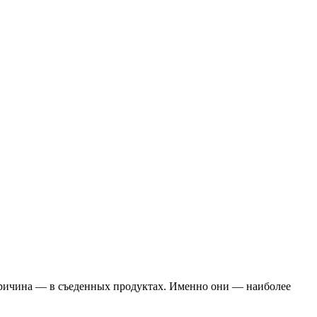
 причина — в съеденных продуктах. Именно они — наиболее