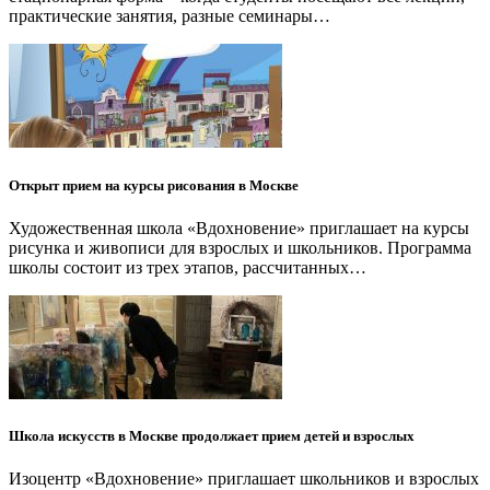
практические занятия, разные семинары…
Открыт прием на курсы рисования в Москве
Художественная школа «Вдохновение» приглашает на курсы
рисунка и живописи для взрослых и школьников. Программа
школы состоит из трех этапов, рассчитанных…
Школа искусств в Москве продолжает прием детей и взрослых
Изоцентр «Вдохновение» приглашает школьников и взрослых