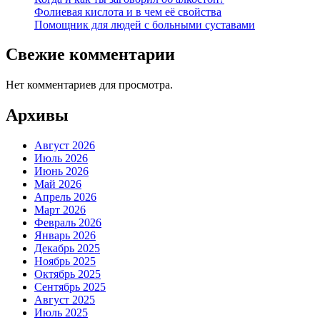
Фолиевая кислота и в чем её свойства
Помощник для людей с больными суставами
Свежие комментарии
Нет комментариев для просмотра.
Архивы
Август 2026
Июль 2026
Июнь 2026
Май 2026
Апрель 2026
Март 2026
Февраль 2026
Январь 2026
Декабрь 2025
Ноябрь 2025
Октябрь 2025
Сентябрь 2025
Август 2025
Июль 2025