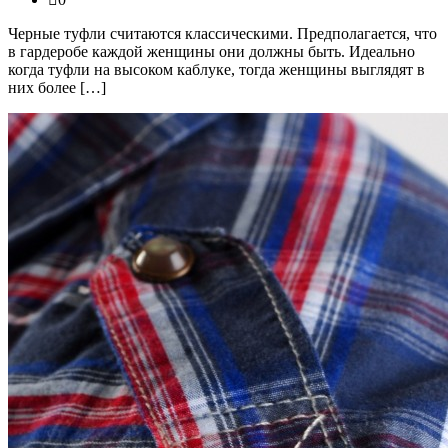
Черные туфли считаются классическими. Предполагается, что
в гардеробе каждой женщины они должны быть. Идеально
когда туфли на высоком каблуке, тогда женщины выглядят в
них более […]