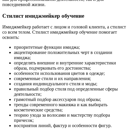
повседневной жизни.
Стилист имиджмейкер обучение
Имиджмейкер работает с лицом и головой клиента, а стилист
со всем телом. Стилист имиджмейкер обучение помогает
освоить:
приоритетные функции имиджа;
акцентирование положительных черт в создании
имиджа;
определять внешние и внутренние характеристики
образа, подчеркивать его достоинства;
особенности использования цветов в одежде;
современные стили и их направления;
создания индивидуального стиля и моды;
правильный подбор стиля под определенные сферы
деятельности;
грамотный подбор аксессуаров под образы;
тренды современного макияжа и как выбирать
косметические средства;
теорию ухода за волосами и мастерству подбора
причесок;
восприятия линий, фактур и особенности фигур.