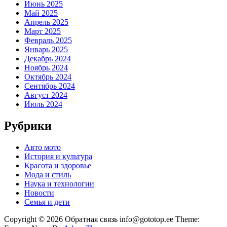
Июнь 2025
Май 2025
Апрель 2025
Март 2025
Февраль 2025
Январь 2025
Декабрь 2024
Ноябрь 2024
Октябрь 2024
Сентябрь 2024
Август 2024
Июль 2024
Рубрики
Авто мото
История и культура
Красота и здоровье
Мода и стиль
Наука и технологии
Новости
Семья и дети
Copyright © 2026 Обратная связь info@gototop.ee Theme: