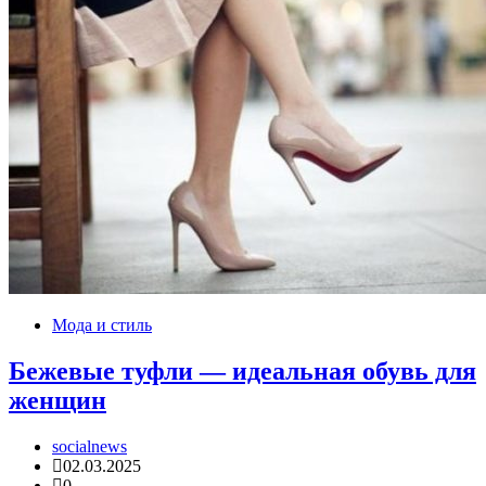
Мода и стиль
Бежевые туфли — идеальная обувь для
женщин
socialnews
02.03.2025
0