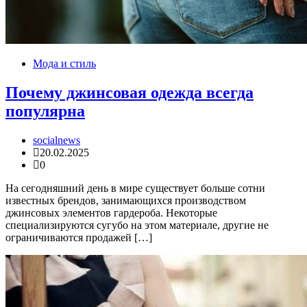
Мода и стиль
Почему джинсовая одежда всегда
популярна
socialnews
20.02.2025
0
На сегодняшний день в мире существует больше сотни
известных брендов, занимающихся производством
джинсовых элементов гардероба. Некоторые
специализируются сугубо на этом материале, другие не
ограничиваются продажей […]