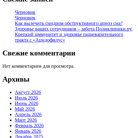
Черновик
Черновик
Как вылечить синдром обструктивного апноэ сна?
Здоровье ваших сотрудников – забота Поликлиники.ру.
Крепкий иммунитет и здоровье пищеварительного
тракта с «Ацидофилус»
Свежие комментарии
Нет комментариев для просмотра.
Архивы
Август 2026
Июль 2026
Июнь 2026
Май 2026
Апрель 2026
Март 2026
Февраль 2026
Январь 2026
Декабрь 2025