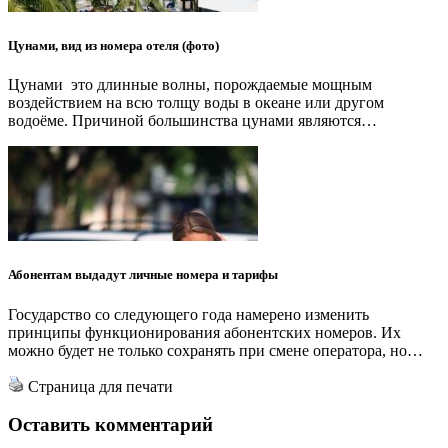
Цунами, вид из номера отеля (фото)
Цунами это длинные волны, порождаемые мощным
воздействием на всю толщу воды в океане или другом
водоёме. Причиной большинства цунами являются…
Абонентам выдадут личные номера и тарифы
Государство со следующего года намерено изменить
принципы функционирования абонентских номеров. Их
можно будет не только сохранять при смене оператора, но…
Страница для печати
Оставить комментарий