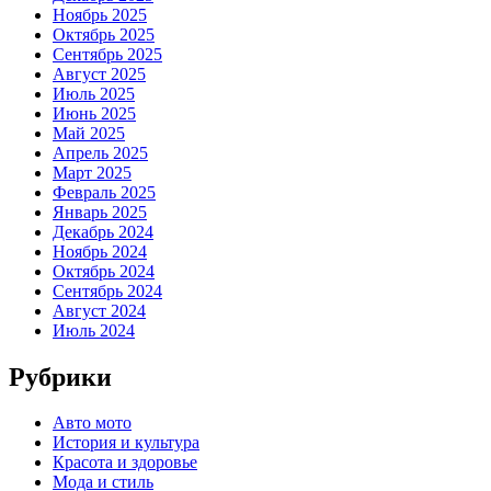
Ноябрь 2025
Октябрь 2025
Сентябрь 2025
Август 2025
Июль 2025
Июнь 2025
Май 2025
Апрель 2025
Март 2025
Февраль 2025
Январь 2025
Декабрь 2024
Ноябрь 2024
Октябрь 2024
Сентябрь 2024
Август 2024
Июль 2024
Рубрики
Авто мото
История и культура
Красота и здоровье
Мода и стиль