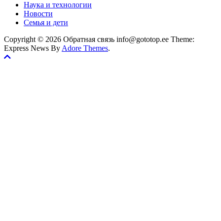
Наука и технологии
Новости
Семья и дети
Copyright © 2026 Обратная связь info@gototop.ee Theme:
Express News By
Adore Themes
.