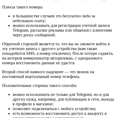
Плюсы такого номера:
в большинстве случаев это бесплатно либо за
небольшую плату;
можно использовать для регистрации учетной записи
Telegram, рассылки рекламы или общения с клиентами
через доску сообщений.
Обратной стороной является то, что вы не сможете войти в
эту учетную запись с другого устройства (вам также
понадобится SMS, а номер отключен). После потери гаджета,
на котором коммуникатор авторизован, с одноразового
номера восстановить данные не удастся.
Второй способ намного надежнее — это звонок на
постоянный виртуальный номер телефона.
Положительные стороны такого способа:
можно использовать не только для Telegram, но и для
других нужд, например, для публикации в сети, выхода
в профили в магазине;
позволяет подключаться с любого устройства;
есть возможность восстановить доступ к аккаунту в