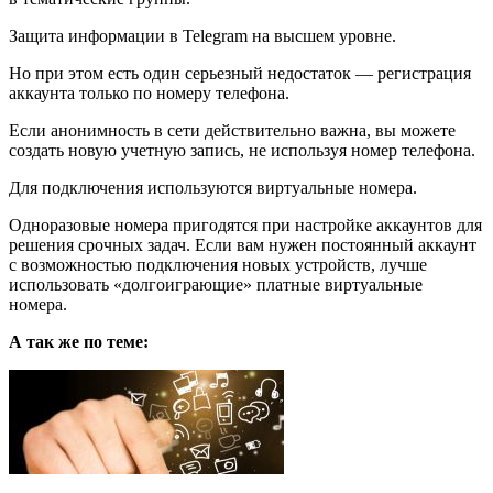
Защита информации в Telegram на высшем уровне.
Но при этом есть один серьезный недостаток — регистрация
аккаунта только по номеру телефона.
Если анонимность в сети действительно важна, вы можете
создать новую учетную запись, не используя номер телефона.
Для подключения используются виртуальные номера.
Одноразовые номера пригодятся при настройке аккаунтов для
решения срочных задач. Если вам нужен постоянный аккаунт
с возможностью подключения новых устройств, лучше
использовать «долгоиграющие» платные виртуальные
номера.
А так же по теме: