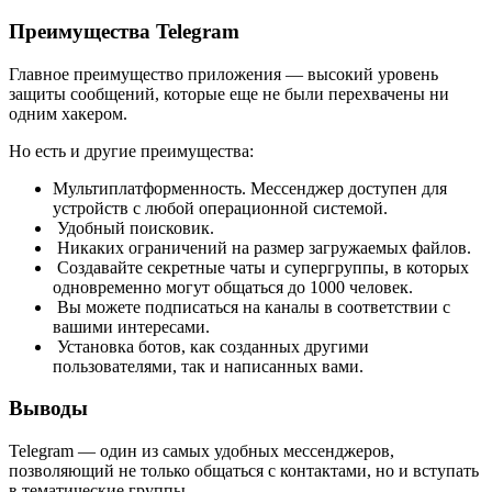
Преимущества Telegram
Главное преимущество приложения — высокий уровень
защиты сообщений, которые еще не были перехвачены ни
одним хакером.
Но есть и другие преимущества:
Мультиплатформенность. Мессенджер доступен для
устройств с любой операционной системой.
Удобный поисковик.
Никаких ограничений на размер загружаемых файлов.
Создавайте секретные чаты и супергруппы, в которых
одновременно могут общаться до 1000 человек.
Вы можете подписаться на каналы в соответствии с
вашими интересами.
Установка ботов, как созданных другими
пользователями, так и написанных вами.
Выводы
Telegram — один из самых удобных мессенджеров,
позволяющий не только общаться с контактами, но и вступать
в тематические группы.