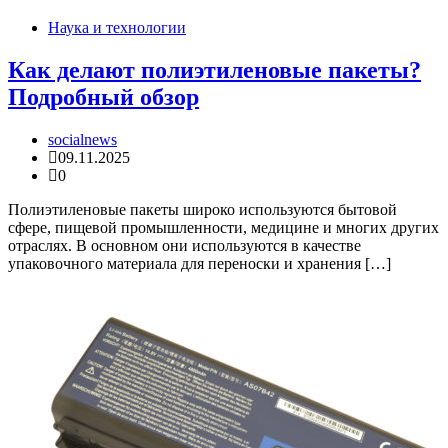
Наука и технологии
Как делают полиэтиленовые пакеты?
Подробный обзор
socialnews
09.11.2025
0
Полиэтиленовые пакеты широко используются бытовой
сфере, пищевой промышленности, медицине и многих других
отраслях. В основном они используются в качестве
упаковочного материала для переноски и хранения […]