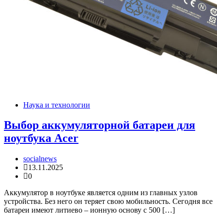
Наука и технологии
Выбор аккумуляторной батареи для
ноутбука Acer
socialnews
13.11.2025
0
Аккумулятор в ноутбуке является одним из главных узлов
устройства. Без него он теряет свою мобильность. Сегодня все
батареи имеют литиево – ионную основу с 500 […]