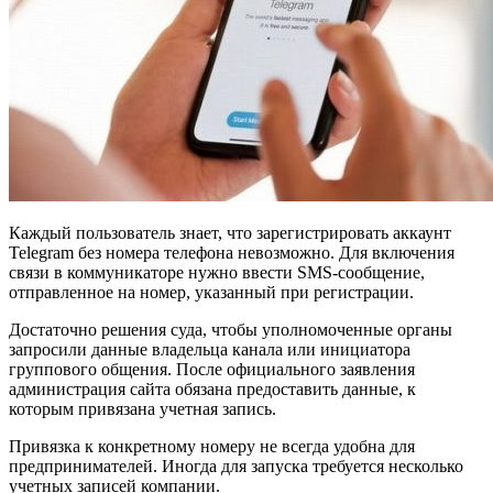
Каждый пользователь знает, что зарегистрировать аккаунт
Telegram без номера телефона невозможно. Для включения
связи в коммуникаторе нужно ввести SMS-сообщение,
отправленное на номер, указанный при регистрации.
Достаточно решения суда, чтобы уполномоченные органы
запросили данные владельца канала или инициатора
группового общения. После официального заявления
администрация сайта обязана предоставить данные, к
которым привязана учетная запись.
Привязка к конкретному номеру не всегда удобна для
предпринимателей. Иногда для запуска требуется несколько
учетных записей компании.