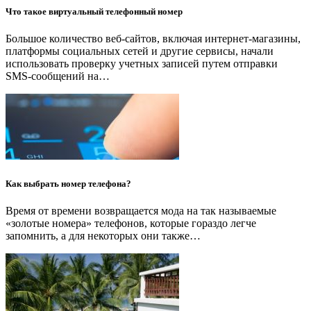
Что такое виртуальный телефонный номер
Большое количество веб-сайтов, включая интернет-магазины,
платформы социальных сетей и другие сервисы, начали
использовать проверку учетных записей путем отправки
SMS-сообщений на…
Как выбрать номер телефона?
Время от времени возвращается мода на так называемые
«золотые номера» телефонов, которые гораздо легче
запомнить, а для некоторых они также…