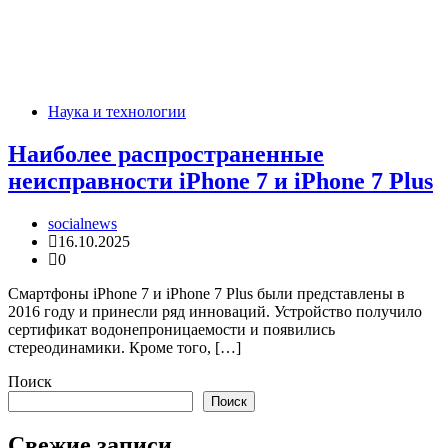
Наука и технологии
Наиболее распространенные
неисправности iPhone 7 и iPhone 7 Plus
socialnews
16.10.2025
0
Смартфоны iPhone 7 и iPhone 7 Plus были представлены в
2016 году и принесли ряд инноваций. Устройство получило
сертификат водонепроницаемости и появились
стереодинамики. Кроме того, […]
Поиск
Поиск
Свежие записи