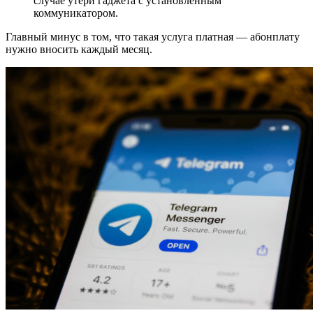
случае утери гаджета с установленным
коммуникатором.
Главный минус в том, что такая услуга платная — абонплату
нужно вносить каждый месяц.