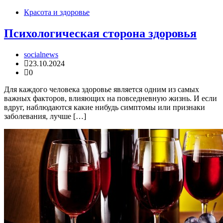
Красота и здоровье
Психологическая сторона здоровья
socialnews
23.10.2024
0
Для каждого человека здоровье является одним из самых
важных факторов, влияющих на повседневную жизнь. И если
вдруг, наблюдаются какие нибудь симптомы или признаки
заболевания, лучше […]