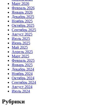
Март 2026
Февраль 2026
Январь 2026
Декабрь 2025
Ноябрь 2025
Октябрь 2025
Сентябрь 2025
Август 2025
Июль 2025
Июнь 2025
Май 2025
Апрель 2025
Март 2025
Февраль 2025
Январь 2025
Декабрь 2024
Ноябрь 2024
Октябрь 2024
Сентябрь 2024
Август 2024
Июль 2024
Рубрики