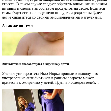
стресса. В таком случае следует обратить внимание на режим
питания и следить за составом продуктов на столе. Если вся
семья будет есть полноценную пищу, то и родителям будет
легче справиться со своими эмоциональными нагрузками.
А так же по теме:
Антибиотики способствуют ожирению у детей
Ученые университета Нью-Йорка пришли к выводу, что
употребление антибиотиков в раннем возрасте может
привести к ожирению у детей. Группа исследователей…