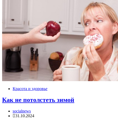
Красота и здоровье
Как не потолстеть зимой
socialnews
31.10.2024