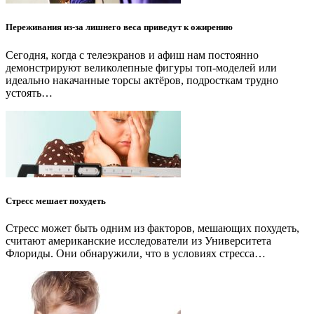
Переживания из-за лишнего веса приведут к ожирению
Сегодня, когда с телеэкранов и афиш нам постоянно
демонстрируют великолепные фигуры топ-моделей или
идеально накачанные торсы актёров, подросткам трудно
устоять…
Стресс мешает похудеть
Стресс может быть одним из факторов, мешающих похудеть,
считают американские исследователи из Университета
Флориды. Они обнаружили, что в условиях стресса…