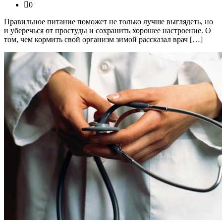
0
Правильное питание поможет не только лучше выглядеть, но
и уберечься от простуды и сохранить хорошее настроение. О
том, чем кормить свой организм зимой рассказал врач […]