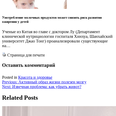
Употребление молочных продуктов может снизить риск развития
ожирения у детей
Ученые из Китая во главе с доктором Лу (Департамент
клинической нутрициологии госпиталя Хинхуа, Шанхайский
университет Джао Тонг) проанализировали существующие
на…
Страница для печати
Оставить комментарий
Posted in
Красота и здоровье
Навигация
Previous:
Активный образ жизни полезен мозгу
Next:
Извечная проблема: как убрать живот?
по
записям
Related Posts