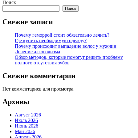
Поиск
Поиск
Свежие записи
Почему геморрой стоит обязательно лечить?
Где купить необходимую одежду?
Почему происходит выпадение волос у мужчин
Лечение алкоголизма
Обзор методов, которые помогут решить проблему
полного отсутствия зубов
Свежие комментарии
Нет комментариев для просмотра.
Архивы
Август 2026
Июль 2026
Июнь 2026
Май 2026
Апрель 2026