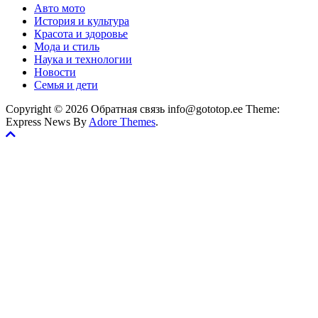
Авто мото
История и культура
Красота и здоровье
Мода и стиль
Наука и технологии
Новости
Семья и дети
Copyright © 2026 Обратная связь info@gototop.ee Theme:
Express News By
Adore Themes
.