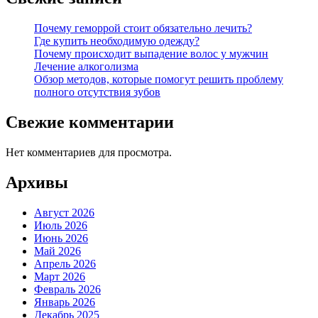
Почему геморрой стоит обязательно лечить?
Где купить необходимую одежду?
Почему происходит выпадение волос у мужчин
Лечение алкоголизма
Обзор методов, которые помогут решить проблему
полного отсутствия зубов
Свежие комментарии
Нет комментариев для просмотра.
Архивы
Август 2026
Июль 2026
Июнь 2026
Май 2026
Апрель 2026
Март 2026
Февраль 2026
Январь 2026
Декабрь 2025