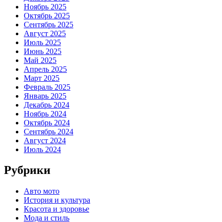
Ноябрь 2025
Октябрь 2025
Сентябрь 2025
Август 2025
Июль 2025
Июнь 2025
Май 2025
Апрель 2025
Март 2025
Февраль 2025
Январь 2025
Декабрь 2024
Ноябрь 2024
Октябрь 2024
Сентябрь 2024
Август 2024
Июль 2024
Рубрики
Авто мото
История и культура
Красота и здоровье
Мода и стиль