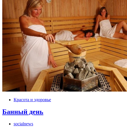
Красота и здоровье
Банный день
socialnews