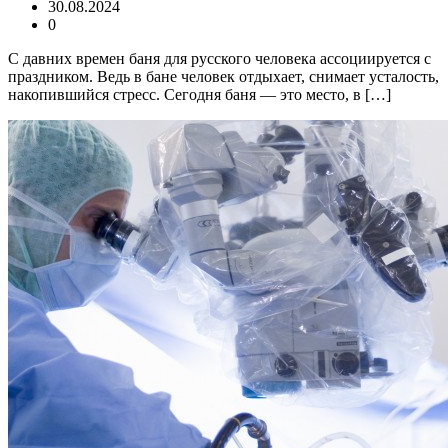
30.08.2024
0
С давних времен баня для русского человека ассоциируется с
праздником. Ведь в бане человек отдыхает, снимает усталость,
накопившийся стресс. Сегодня баня — это место, в […]