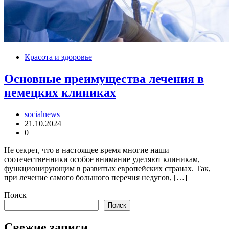
Красота и здоровье
Основные преимущества лечения в
немецких клиниках
socialnews
21.10.2024
0
Не секрет, что в настоящее время многие наши
соотечественники особое внимание уделяют клиникам,
функционирующим в развитых европейских странах. Так,
при лечение самого большого перечня недугов, […]
Поиск
Поиск
Свежие записи