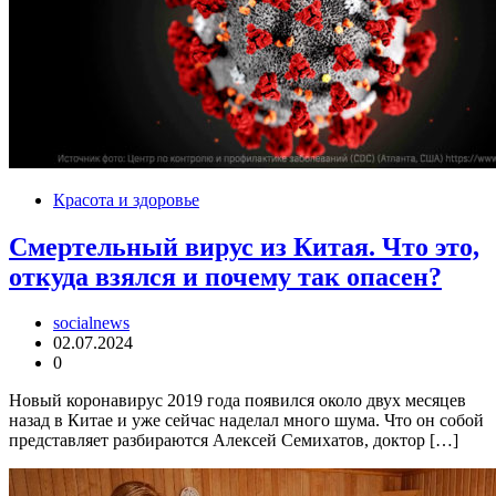
Красота и здоровье
Смертельный вирус из Китая. Что это,
откуда взялся и почему так опасен?
socialnews
02.07.2024
0
Новый коронавирус 2019 года появился около двух месяцев
назад в Китае и уже сейчас наделал много шума. Что он собой
представляет разбираются Алексей Семихатов, доктор […]