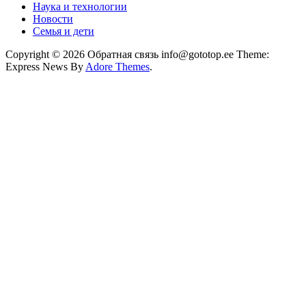
Наука и технологии
Новости
Семья и дети
Copyright © 2026 Обратная связь info@gototop.ee Theme:
Express News By
Adore Themes
.