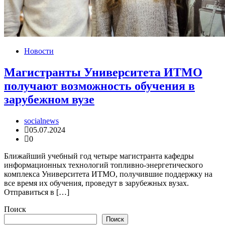
Новости
Магистранты Университета ИТМО
получают возможность обучения в
зарубежном вузе
socialnews
05.07.2024
0
Ближайший учебный год четыре магистранта кафедры
информационных технологий топливно-энергетического
комплекса Университета ИТМО, получившие поддержку на
все время их обучения, проведут в зарубежных вузах.
Отправиться в […]
Поиск
Поиск