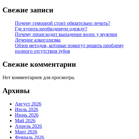
Свежие записи
Почему геморрой стоит обязательно лечить?
Где купить необходимую одежду?
Почему происходит выпадение волос у мужчин
Лечение алкоголизма
Обзор методов, которые помогут решить проблему
полного отсутствия зубов
Свежие комментарии
Нет комментариев для просмотра.
Архивы
Август 2026
Июль 2026
Июнь 2026
Май 2026
Апрель 2026
Март 2026
Февраль 2026