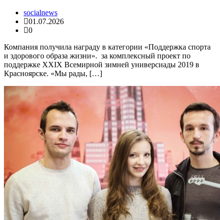
socialnews
01.07.2026
0
Компания получила награду в категории «Поддержка спорта
и здорового образа жизни». за комплексный проект по
поддержке XXIX Всемирной зимней универсиады 2019 в
Красноярске. «Мы рады, […]