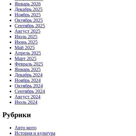
Январь 2026
Декабрь 2025
Ноябрь 2025
Октябрь 2025
Сентябрь 2025
Август 2025
Июль 2025
Июнь 2025
Май 2025
Апрель 2025
Март 2025
Февраль 2025
Январь 2025
Декабрь 2024
Ноябрь 2024
Октябрь 2024
Сентябрь 2024
Август 2024
Июль 2024
Рубрики
Авто мото
История и культура