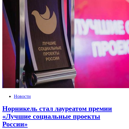
Новости
Норникель стал лауреатом премии
«Лучшие социальные проекты
России»