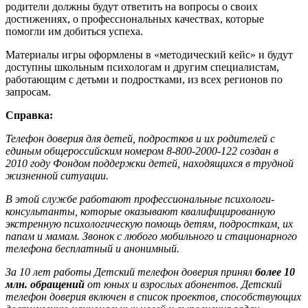
родители должны будут ответить на вопросы о своих
достижениях, о профессиональных качествах, которые
помогли им добиться успеха.
Материалы игры оформлены в «методический кейс» и будут
доступны школьным психологам и другим специалистам,
работающим с детьми и подростками, из всех регионов по
запросам.
Справка:
Телефон доверия для детей, подростков и их родителей с
единым общероссийским номером 8-800-2000-122 создан в
2010 году Фондом поддержки детей, находящихся в трудной
жизненной ситуации.
В этой службе работают профессиональные психологи-
консультанты, которые оказывают квалифицированную
экстренную психологическую помощь детям, подросткам, их
папам и мамам. Звонок с любого мобильного и стационарного
телефона бесплатный и анонимный.
За 10 лет работы Детский телефон доверия принял
более 10
млн. обращений
от юных и взрослых абонентов. Детский
телефон доверия включен в список проектов, способствующих