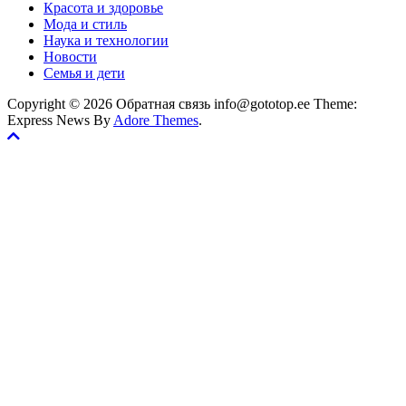
Красота и здоровье
Мода и стиль
Наука и технологии
Новости
Семья и дети
Copyright © 2026 Обратная связь info@gototop.ee Theme:
Express News By
Adore Themes
.