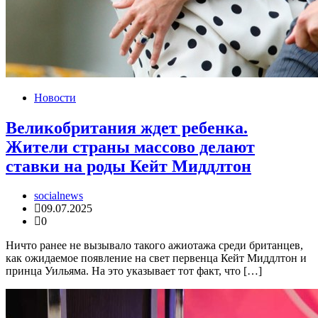
Новости
Великобритания ждет ребенка.
Жители страны массово делают
ставки на роды Кейт Миддлтон
socialnews
09.07.2025
0
Ничто ранее не вызывало такого ажиотажа среди британцев,
как ожидаемое появление на свет первенца Кейт Миддлтон и
принца Уильяма. На это указывает тот факт, что […]