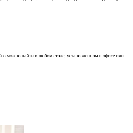
 Его можно найти в любом столе, установленном в офисе или…