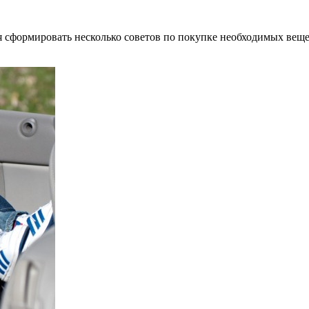
ся сформировать несколько советов по покупке необходимых вещ