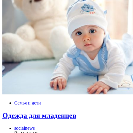
Семья и дети
Одежда для младенцев
socialnews