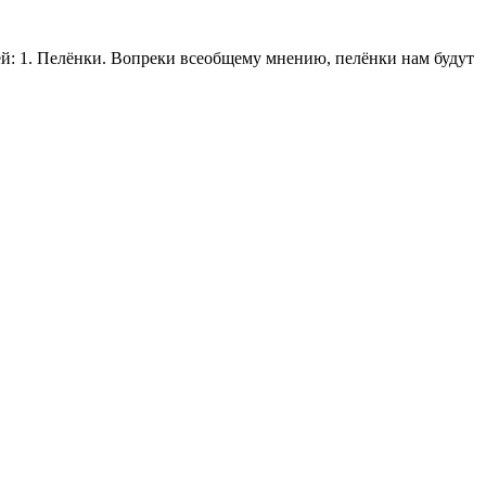
ей: 1. Пелёнки. Вопреки всеобщему мнению, пелёнки нам будут