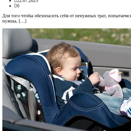
22.07.2025
0
Для того чтобы обезопасить себя от ненужных трат, попытаем
нужны, […]