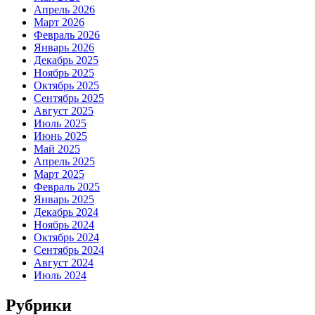
Апрель 2026
Март 2026
Февраль 2026
Январь 2026
Декабрь 2025
Ноябрь 2025
Октябрь 2025
Сентябрь 2025
Август 2025
Июль 2025
Июнь 2025
Май 2025
Апрель 2025
Март 2025
Февраль 2025
Январь 2025
Декабрь 2024
Ноябрь 2024
Октябрь 2024
Сентябрь 2024
Август 2024
Июль 2024
Рубрики