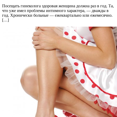
Посещать гинеколога здоровая женщина должна раз в год. Та,
что уже имел проблемы интимного характера, — дважды в
год. Хронически больные — ежеквартально или ежемесячно.
[…]