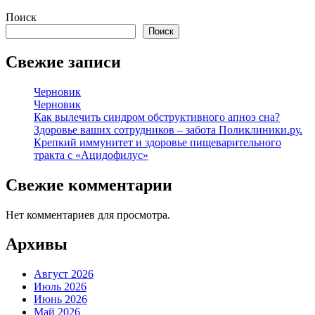
Поиск
Поиск
Свежие записи
Черновик
Черновик
Как вылечить синдром обструктивного апноэ сна?
Здоровье ваших сотрудников – забота Поликлиники.ру.
Крепкий иммунитет и здоровье пищеварительного
тракта с «Ацидофилус»
Свежие комментарии
Нет комментариев для просмотра.
Архивы
Август 2026
Июль 2026
Июнь 2026
Май 2026