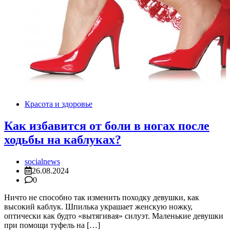
Красота и здоровье
Как избавится от боли в ногах после
ходьбы на каблуках?
socialnews
26.08.2024
0
Ничто не способно так изменить походку девушки, как
высокий каблук. Шпилька украшает женскую ножку,
оптически как будто «вытягивая» силуэт. Маленькие девушки
при помощи туфель на […]