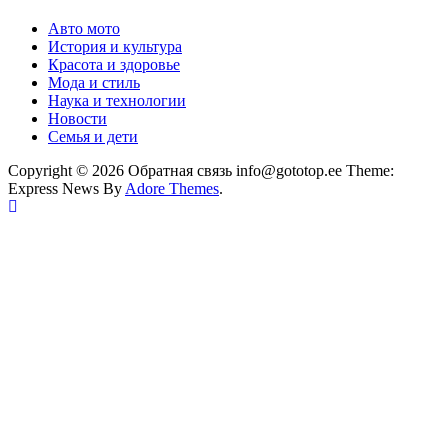
Авто мото
История и культура
Красота и здоровье
Мода и стиль
Наука и технологии
Новости
Семья и дети
Copyright © 2026 Обратная связь info@gototop.ee Theme:
Express News By
Adore Themes
.