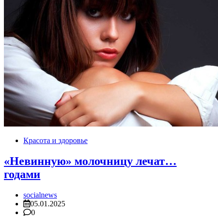
Красота и здоровье
«Невинную» молочницу лечат…
годами
socialnews
05.01.2025
0