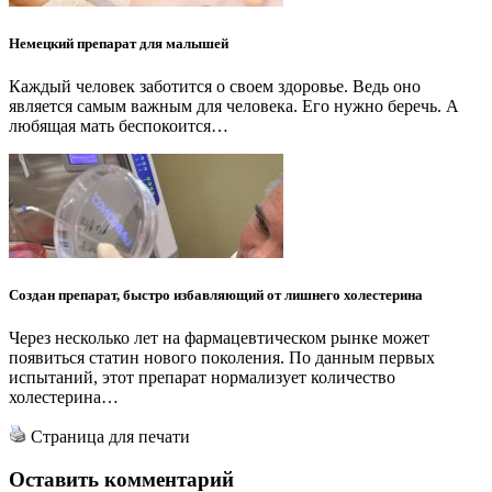
Немецкий препарат для малышей
Каждый человек заботится о своем здоровье. Ведь оно
является самым важным для человека. Его нужно беречь. А
любящая мать беспокоится…
Создан препарат, быстро избавляющий от лишнего холестерина
Через несколько лет на фармацевтическом рынке может
появиться статин нового поколения. По данным первых
испытаний, этот препарат нормализует количество
холестерина…
Страница для печати
Оставить комментарий