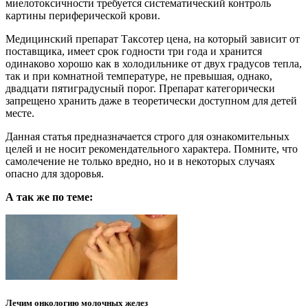
миелотоксичности требуется систематический контроль
картины периферической крови.
Медицинский препарат Таксотер цена, на который зависит от
поставщика, имеет срок годности три года и хранится
одинаково хорошо как в холодильнике от двух градусов тепла,
так и при комнатной температуре, не превышая, однако,
двадцати пятиградусный порог. Препарат категорически
запрещено хранить даже в теоретически доступном для детей
месте.
Данная статья предназначается строго для ознакомительных
целей и не носит рекомендательного характера. Помните, что
самолечение не только вредно, но и в некоторых случаях
опасно для здоровья.
А так же по теме:
Лечим онкологию молочных желез