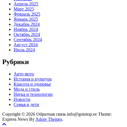
Апрель 2025
Март 2025
Февраль 2025
Январь 2025
Декабрь 2024
Ноябрь 2024
Октябрь 2024
Сентябрь 2024
Август 2024
Июль 2024
Рубрики
Авто мото
История и культура
Красота и здоровье
Мода и стиль
Наука и технологии
Новости
Семья и дети
Copyright © 2026 Обратная связь info@gototop.ee Theme:
Express News By
Adore Themes
.