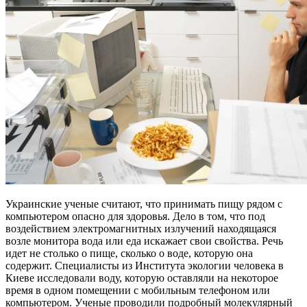
Украинские ученые считают, что принимать пищу рядом с
компьютером опасно для здоровья. Дело в том, что под
воздействием электромагнитных излучений находящаяся
возле монитора вода или еда искажает свои свойства. Речь
идет не столько о пище, сколько о воде, которую она
содержит. Специалисты из Института экологии человека в
Киеве исследовали воду, которую оставляли на некоторое
время в одном помещении с мобильным телефоном или
компьютером. Ученые проводили подробный молекулярный