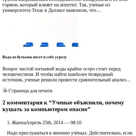
гормон, который влияет на аппетит. Так, ученые из
университета Техас в Далласе выяснили, что…
Вода из бутылок несет в себе угрозу
Вопрос чистой питьевой воды крайне остро стоит перед
человечеством. И чтобы найти наиболее безвредный
источник, ученые решили провести сравнительный анализ…
Страница для печати
2 комментария к
“Ученые объяснили, почему
кушать за компьютером опасно”
Жанна
Апрель 25th, 2014 — 08:10
Надо прислушаться к мнению учёных. Действительно, если