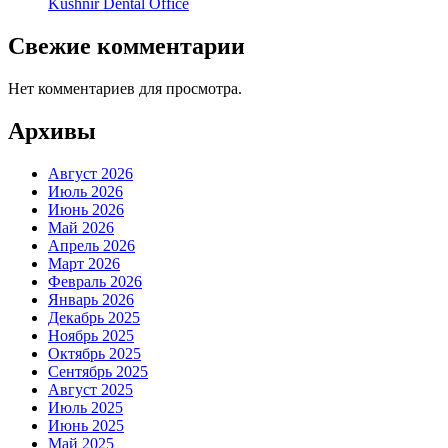
Kushnir Dental Office
Свежие комментарии
Нет комментариев для просмотра.
Архивы
Август 2026
Июль 2026
Июнь 2026
Май 2026
Апрель 2026
Март 2026
Февраль 2026
Январь 2026
Декабрь 2025
Ноябрь 2025
Октябрь 2025
Сентябрь 2025
Август 2025
Июль 2025
Июнь 2025
Май 2025