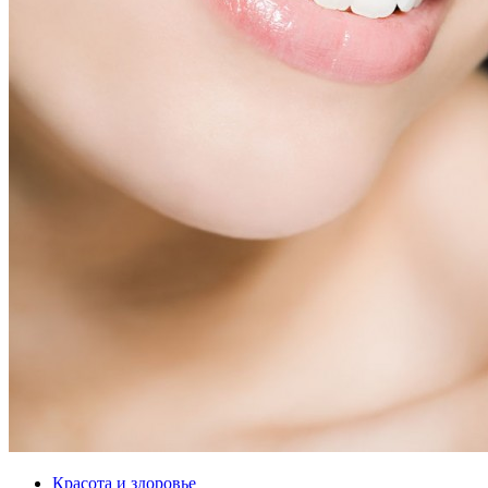
Красота и здоровье