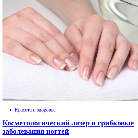
Красота и здоровье
Косметологический лазер и грибковые
заболевания ногтей