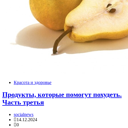
Красота и здоровье
Продукты, которые помогут похудеть.
Часть третья
socialnews
14.12.2024
0