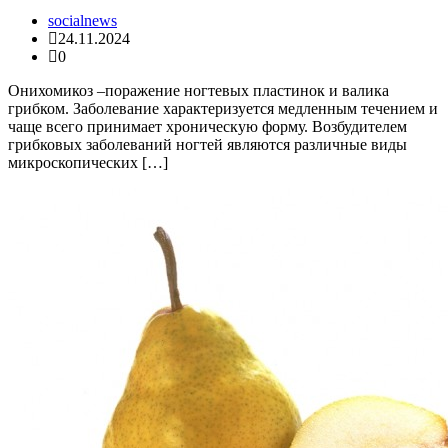
socialnews
24.11.2024
0
Онихомикоз –поражение ногтевых пластинок и валика
грибком. Заболевание характеризуется медленным течением и
чаще всего принимает хроническую форму. Возбудителем
грибковых заболеваний ногтей являются различные виды
микроскопических […]