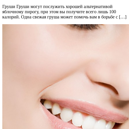
Груши Груши могут послужить хорошей альтернативой
яблочному пирогу, при этом вы получите всего лишь 100
калорий. Одна свежая груша может помочь вам в борьбе с […]