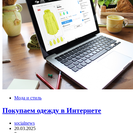
Мода и стиль
Покупаем одежду в Интернете
socialnews
20.03.2025