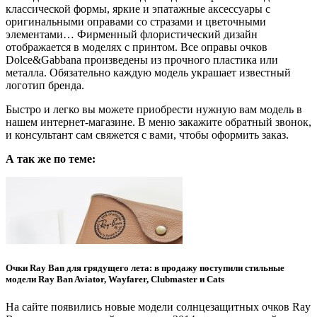
классической формы, яркие и эпатажные аксессуары с
оригинальными оправами со стразами и цветочными
элементами… Фирменный флористический дизайн
отображается в моделях с принтом. Все оправы очков
Dolce&Gabbana произведены из прочного пластика или
металла. Обязательно каждую модель украшает известный
логотип бренда.
Быстро и легко вы можете приобрести нужную вам модель в
нашем интернет-магазине. В меню закажите обратный звонок,
и консультант сам свяжется с вами, чтобы оформить заказ.
А так же по теме:
Очки Ray Ban для грядущего лета: в продажу поступили стильные
модели Ray Ban Aviator, Wayfarer, Clubmaster и Cats
На сайте появились новые модели солнцезащитных очков Ray