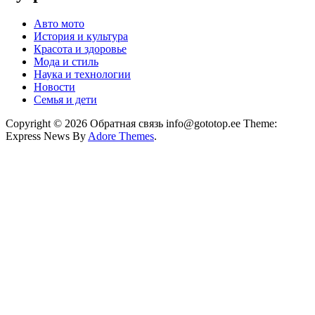
Авто мото
История и культура
Красота и здоровье
Мода и стиль
Наука и технологии
Новости
Семья и дети
Copyright © 2026 Обратная связь info@gototop.ee Theme:
Express News By
Adore Themes
.