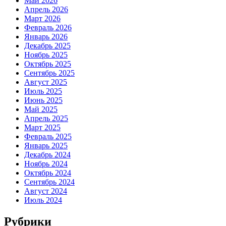
Май 2026
Апрель 2026
Март 2026
Февраль 2026
Январь 2026
Декабрь 2025
Ноябрь 2025
Октябрь 2025
Сентябрь 2025
Август 2025
Июль 2025
Июнь 2025
Май 2025
Апрель 2025
Март 2025
Февраль 2025
Январь 2025
Декабрь 2024
Ноябрь 2024
Октябрь 2024
Сентябрь 2024
Август 2024
Июль 2024
Рубрики