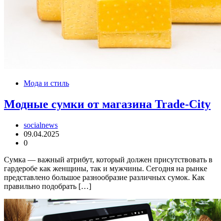
Мода и стиль
Модные сумки от магазина Trade-City
socialnews
09.04.2025
0
Сумка — важный атрибут, который должен присутствовать в
гардеробе как женщины, так и мужчины. Сегодня на рынке
представлено большое разнообразие различных сумок. Как
правильно подобрать […]