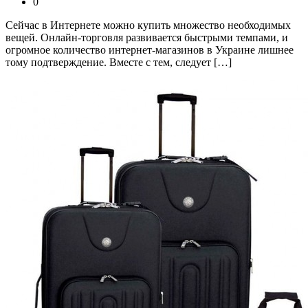
0
Сейчас в Интернете можно купить множество необходимых
вещей. Онлайн-торговля развивается быстрыми темпами, и
огромное количество интернет-магазинов в Украине лишнее
тому подтверждение. Вместе с тем, следует […]