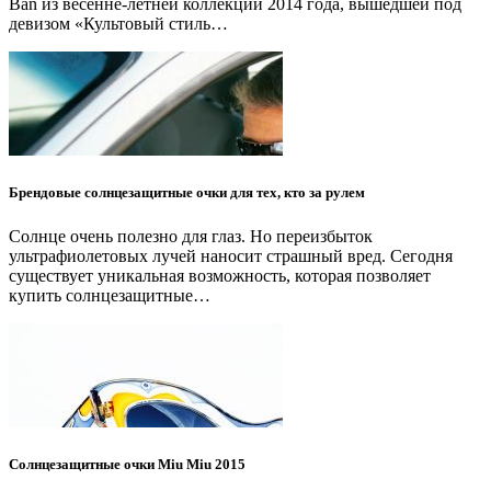
Ban из весенне-летней коллекции 2014 года, вышедшей под
девизом «Культовый стиль…
Брендовые солнцезащитные очки для тех, кто за рулем
Солнце очень полезно для глаз. Но переизбыток
ультрафиолетовых лучей наносит страшный вред. Сегодня
существует уникальная возможность, которая позволяет
купить солнцезащитные…
Солнцезащитные очки Miu Miu 2015