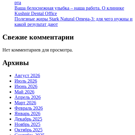
рта
Ваша белоснежная улыбка – наша работа. О клинике
Kushnir Dental Office
Полезные жиры Stark Natural Omega-3: для чего нужны и
какой результат дают
Свежие комментарии
Нет комментариев для просмотра.
Архивы
Август 2026
Июль 2026
Июнь 2026
Май 2026
Апрель 2026
Март 2026
Февраль 2026
Январь 2026
Декабрь 2025
Ноябрь 2025
Октябрь 2025