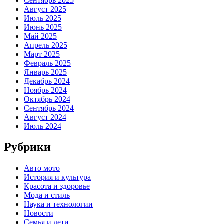
Сентябрь 2025
Август 2025
Июль 2025
Июнь 2025
Май 2025
Апрель 2025
Март 2025
Февраль 2025
Январь 2025
Декабрь 2024
Ноябрь 2024
Октябрь 2024
Сентябрь 2024
Август 2024
Июль 2024
Рубрики
Авто мото
История и культура
Красота и здоровье
Мода и стиль
Наука и технологии
Новости
Семья и дети