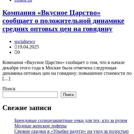
Компания «Вкусное Царство»
сообщает о положительной динамике
средних оптовых цен на говядину
socialnews
19.04.2025
0
Компания «Вкусное Царство» сообщает о том, что в начале
декабря этого года в Москве была отмечена следующая
динамика оптовых цен на говядину: повышение стоимости по
[…]
Поиск
Поиск
Свежие записи
Брендовые солнцезащитные очки для тех, кто за рулем
Модные женские лоферы
Свежие скидки в «Улыбке радуги» на уход за полостью