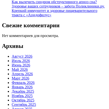
Как вылечить синдром обструктивного апноэ сна?
Здоровье ваших сотрудников – забота Поликлиники.ру.
Крепкий иммунитет и здоровье пищеварительного
тракта с «Ацидофилус»
Свежие комментарии
Нет комментариев для просмотра.
Архивы
Август 2026
Июль 2026
Июнь 2026
Май 2026
Апрель 2026
Март 2026
Февраль 2026
Январь 2026
Декабрь 2025
Ноябрь 2025
Октябрь 2025
Сентябрь 2025
Август 2025