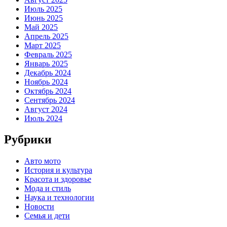
Июль 2025
Июнь 2025
Май 2025
Апрель 2025
Март 2025
Февраль 2025
Январь 2025
Декабрь 2024
Ноябрь 2024
Октябрь 2024
Сентябрь 2024
Август 2024
Июль 2024
Рубрики
Авто мото
История и культура
Красота и здоровье
Мода и стиль
Наука и технологии
Новости
Семья и дети