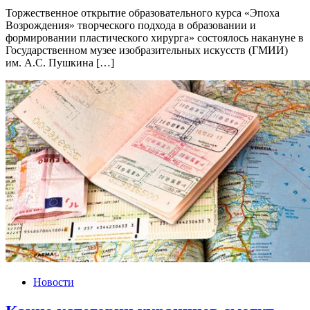
Торжественное открытие образовательного курса «Эпоха
Возрождения» творческого подхода в образовании и
формировании пластического хирурга» состоялось накануне в
Государственном музее изобразительных искусств (ГМИИ)
им. А.С. Пушкина […]
Новости