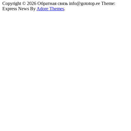
Copyright © 2026 Обратная связь info@gototop.ee Theme:
Express News By
Adore Themes
.