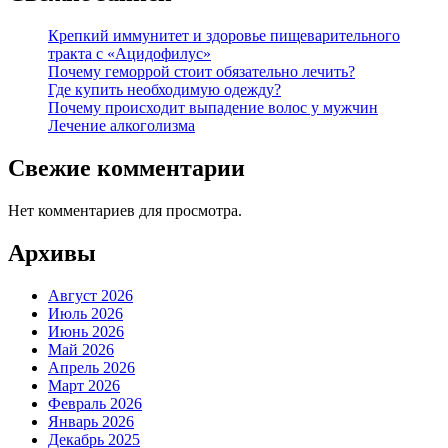
Крепкий иммунитет и здоровье пищеварительного
тракта с «Ацидофилус»
Почему геморрой стоит обязательно лечить?
Где купить необходимую одежду?
Почему происходит выпадение волос у мужчин
Лечение алкоголизма
Свежие комментарии
Нет комментариев для просмотра.
Архивы
Август 2026
Июль 2026
Июнь 2026
Май 2026
Апрель 2026
Март 2026
Февраль 2026
Январь 2026
Декабрь 2025