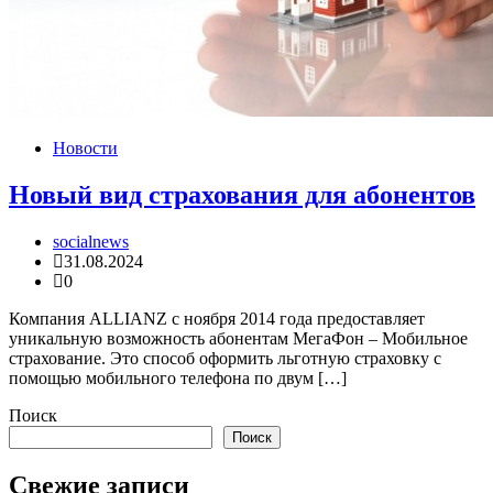
Новости
Новый вид страхования для абонентов
socialnews
31.08.2024
0
Компания ALLIANZ с ноября 2014 года предоставляет
уникальную возможность абонентам МегаФон – Мобильное
страхование. Это способ оформить льготную страховку с
помощью мобильного телефона по двум […]
Поиск
Поиск
Свежие записи