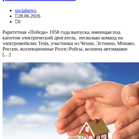
socialnews
28.06.2026
0
Раритетная «Победа» 1958 года выпуска, имеющая под
капотом электрический двигатель, несколько команд на
электромобилях Tesla, участники из Чехии, Эстонии, Монако,
России, коллекционные Роллс-Ройсы, колонна автомашин
[…]