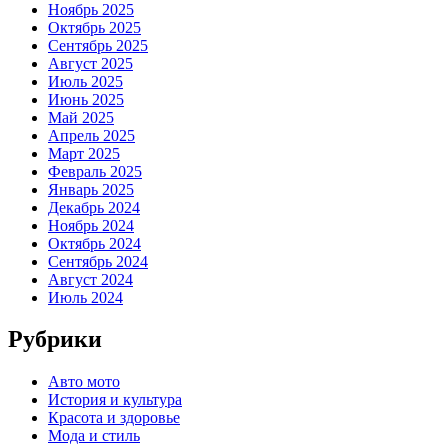
Ноябрь 2025
Октябрь 2025
Сентябрь 2025
Август 2025
Июль 2025
Июнь 2025
Май 2025
Апрель 2025
Март 2025
Февраль 2025
Январь 2025
Декабрь 2024
Ноябрь 2024
Октябрь 2024
Сентябрь 2024
Август 2024
Июль 2024
Рубрики
Авто мото
История и культура
Красота и здоровье
Мода и стиль