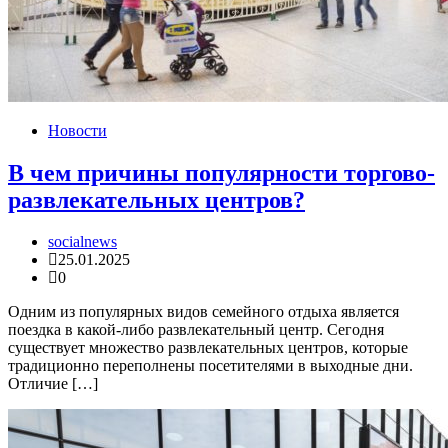
Новости
В чем причины популярности торгово-
развлекательных центров?
socialnews
25.01.2025
0
Одним из популярных видов семейного отдыха является
поездка в какой-либо развлекательный центр. Сегодня
существует множество развлекательных центров, которые
традиционно переполнены посетителями в выходные дни.
Отличие […]