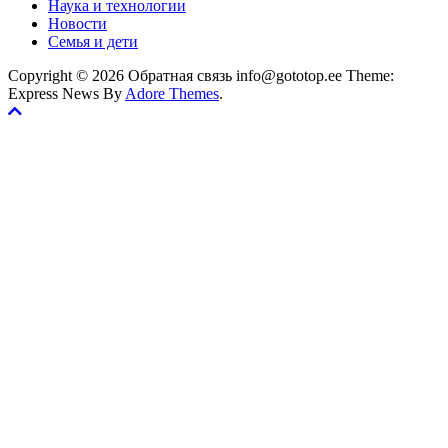
Наука и технологии
Новости
Семья и дети
Copyright © 2026 Обратная связь info@gototop.ee Theme:
Express News By
Adore Themes
.