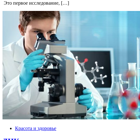
Это первое исследование, […]
Красота и здоровье