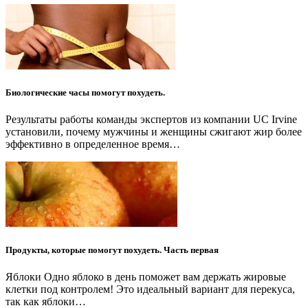
Биологические часы помогут похудеть.
Результаты работы команды экспертов из компании UC Irvine
установили, почему мужчины и женщины сжигают жир более
эффективно в определенное время…
Продукты, которые помогут похудеть. Часть первая
Яблоки Одно яблоко в день поможет вам держать жировые
клетки под контролем! Это идеальный вариант для перекуса,
так как яблоки…