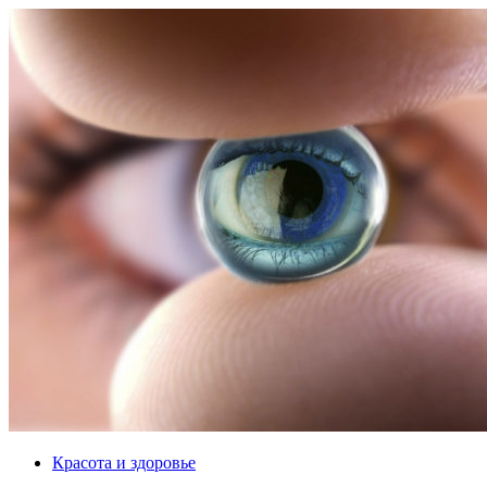
Красота и здоровье