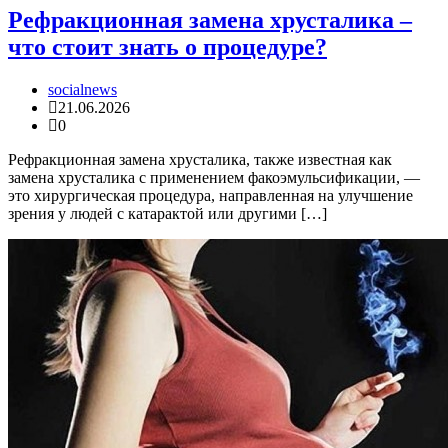
Рефракционная замена хрусталика –
что стоит знать о процедуре?
socialnews
21.06.2026
0
Рефракционная замена хрусталика, также известная как
замена хрусталика с применением факоэмульсификации, —
это хирургическая процедура, направленная на улучшение
зрения у людей с катарактой или другими […]