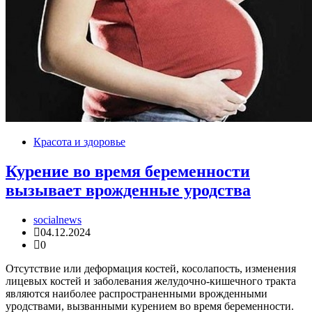
Красота и здоровье
Курение во время беременности
вызывает врожденные уродства
socialnews
04.12.2024
0
Отсутствие или деформация костей, косолапость, изменения
лицевых костей и заболевания желудочно-кишечного тракта
являются наиболее распространенными врожденными
уродствами, вызванными курением во время беременности.