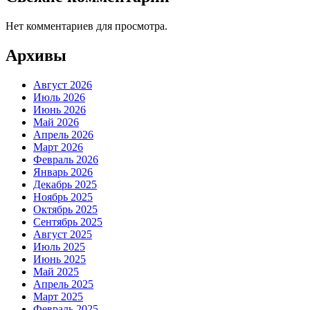
Нет комментариев для просмотра.
Архивы
Август 2026
Июль 2026
Июнь 2026
Май 2026
Апрель 2026
Март 2026
Февраль 2026
Январь 2026
Декабрь 2025
Ноябрь 2025
Октябрь 2025
Сентябрь 2025
Август 2025
Июль 2025
Июнь 2025
Май 2025
Апрель 2025
Март 2025
Февраль 2025