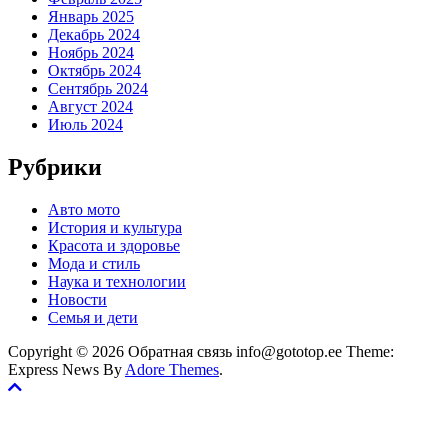
Январь 2025
Декабрь 2024
Ноябрь 2024
Октябрь 2024
Сентябрь 2024
Август 2024
Июль 2024
Рубрики
Авто мото
История и культура
Красота и здоровье
Мода и стиль
Наука и технологии
Новости
Семья и дети
Copyright © 2026 Обратная связь info@gototop.ee Theme:
Express News By
Adore Themes
.