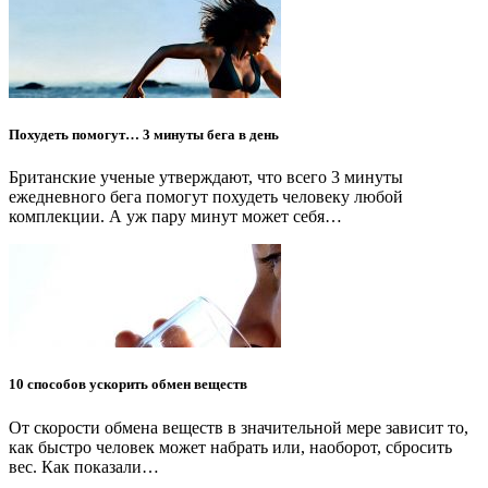
Похудеть помогут… 3 минуты бега в день
Британские ученые утверждают, что всего 3 минуты
ежедневного бега помогут похудеть человеку любой
комплекции. А уж пару минут может себя…
10 способов ускорить обмен веществ
От скорости обмена веществ в значительной мере зависит то,
как быстро человек может набрать или, наоборот, сбросить
вес. Как показали…