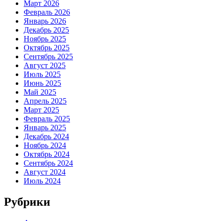
Март 2026
Февраль 2026
Январь 2026
Декабрь 2025
Ноябрь 2025
Октябрь 2025
Сентябрь 2025
Август 2025
Июль 2025
Июнь 2025
Май 2025
Апрель 2025
Март 2025
Февраль 2025
Январь 2025
Декабрь 2024
Ноябрь 2024
Октябрь 2024
Сентябрь 2024
Август 2024
Июль 2024
Рубрики