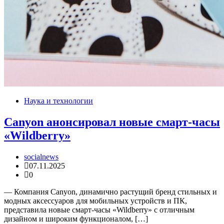
Наука и технологии
Canyon анонсировал новые смарт-часы
«Wildberry»
socialnews
07.11.2025
0
— Компания Canyon, динамично растущий бренд стильных и
модных аксессуаров для мобильных устройств и ПК,
представила новые смарт-часы «Wildberry» с отличным
дизайном и широким функционалом, […]