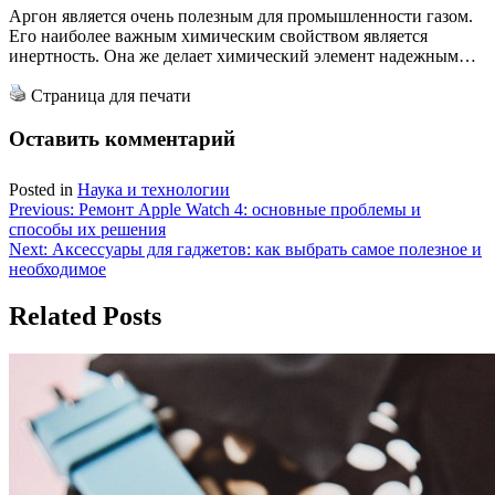
Аргон является очень полезным для промышленности газом.
Его наиболее важным химическим свойством является
инертность. Она же делает химический элемент надежным…
Страница для печати
Оставить комментарий
Posted in
Наука и технологии
Навигация
Previous:
Ремонт Apple Watch 4: основные проблемы и
способы их решения
по
Next:
Аксессуары для гаджетов: как выбрать самое полезное и
записям
необходимое
Related Posts