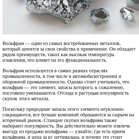
Вольфрам — один из самых востребованных металлов,
который ценится за свои свойства и применение. Он обладает
рядом преимуществ, таких как высокая температура
плавления, что влияет на его функциональность.
Вольфрам используется в самых разных отраслях
промышленности, в том числе в автомобилестроении и
оборонной промышленности. Однако стоит учитывать, что
вольфрам — это элемент, запасы которого, к сожалению,
постоянно уменьшаются. Отсюда и растущая популярность
скупок этого металла.
Поскольку природные запасы этого элемента неуклонно
сокращаются, все больше компаний обращаются за сырьем на
вторичный рынок. Станции скупки вольфрама также
набирают популярность. Вы действительно можете извлечь
выгоду из продажи вольфрама — узнайте, где есть прием
вольфрама, и цена за кг оптимальна, и почему это стоит