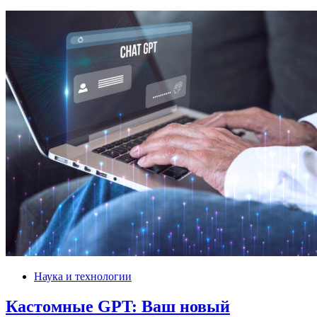
Наука и технологии
Кастомные GPT: Ваш новый