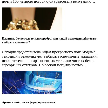
почти 100-летнюю историю она завоевала репутацию…
Платина, белое золото или серебро, или какой драгоценный металл
выбрать к камням?
Сегодня представительницам прекрасного пола модные
тенденции рекомендуют выбирать ювелирные украшения
исключительно из драгоценных металлов чистых бело-
серебряных оттенков. Но особой популярностью…
Аргон: свойства и сферы применения