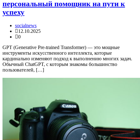
персональный помощник на пути к
успеху
socialnews
12.10.2025
0
GPT (Generative Pre-trained Transformer) — это мощные
инструменты искусственного интеллекта, которые
кардинально изменяют подход к выполнению многих задач.
Обычный ChatGPT, с которым знакомы большинство
пользователей, […]