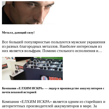
Металл, дающий силу!
Все большей популярностью пользуются мужские украшения
из разных благородных металлов. Наиболее интересным из
них является вольфрам. Помимо стильного исполнения и…
Компания «ЕЛХИМ ИСКРА» — лидер в производстве аккумуляторов с
почти вековой историей
Компания «ЕЛХИМ ИСКРА» является одним из старейших и
авторитетных производителей аккумуляторов в мире. За