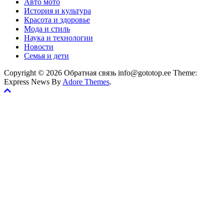
Авто мото
История и культура
Красота и здоровье
Мода и стиль
Наука и технологии
Новости
Семья и дети
Copyright © 2026 Обратная связь info@gototop.ee Theme:
Express News By
Adore Themes
.