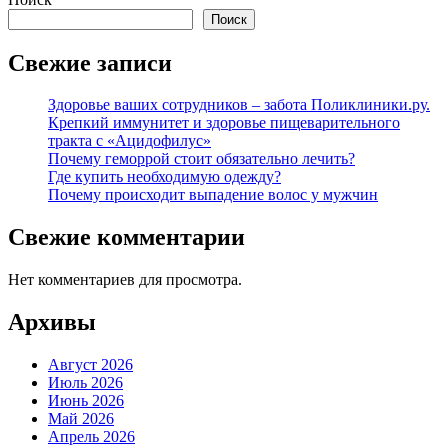
Поиск
Свежие записи
Здоровье ваших сотрудников – забота Поликлиники.ру.
Крепкий иммунитет и здоровье пищеварительного
тракта с «Ацидофилус»
Почему геморрой стоит обязательно лечить?
Где купить необходимую одежду?
Почему происходит выпадение волос у мужчин
Свежие комментарии
Нет комментариев для просмотра.
Архивы
Август 2026
Июль 2026
Июнь 2026
Май 2026
Апрель 2026