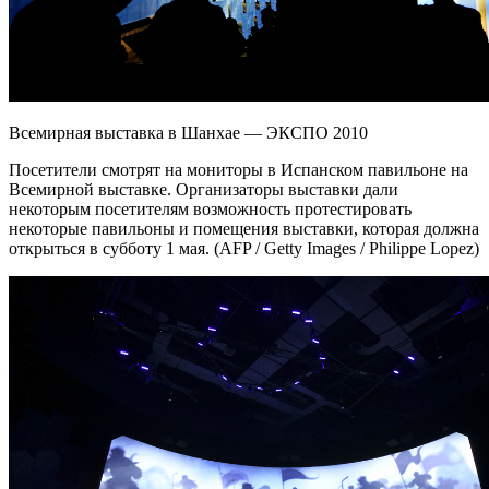
Всемирная выставка в Шанхае — ЭКСПО 2010
Посетители смотрят на мониторы в Испанском павильоне на
Всемирной выставке. Организаторы выставки дали
некоторым посетителям возможность протестировать
некоторые павильоны и помещения выставки, которая должна
открыться в субботу 1 мая. (AFP / Getty Images / Philippe Lopez)