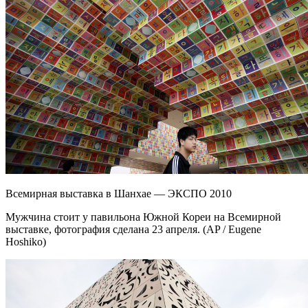
Всемирная выставка в Шанхае — ЭКСПО 2010
Мужчина стоит у павильона Южной Кореи на Всемирной
выставке, фотография сделана 23 апреля. (AP / Eugene
Hoshiko)