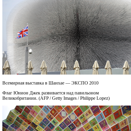
Всемирная выставка в Шанхае — ЭКСПО 2010
Флаг Юнион Джек развивается над павильоном
Великобритании. (AFP / Getty Images / Philippe Lopez)