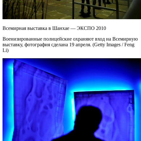
Всемирная выставка в Шанхае — ЭКСПО 2010
Военизированные полицейские охраняют вход на Всемирную
выставку, фотография сделана 19 апреля. (Getty Images / Feng
Li)