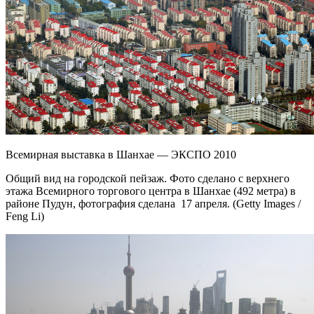
Всемирная выставка в Шанхае — ЭКСПО 2010
Общий вид на городской пейзаж. Фото сделано с верхнего
этажа Всемирного торгового центра в Шанхае (492 метра) в
районе Пудун, фотография сделана 17 апреля. (Getty Images /
Feng Li)