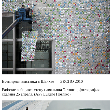
Всемирная выставка в Шанхае — ЭКСПО 2010
Рабочие собирают стену павильона Эстонии, фотография
сделана 25 апреля. (AP / Eugene Hoshiko)