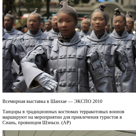
Всемирная выставка в Шанхае — ЭКСПО 2010
Танцоры в традиционных костюмах терракотовых воинов
маршируют на мероприятии для привлечения туристов в
Сиань, провинция Шэньси. (AP)