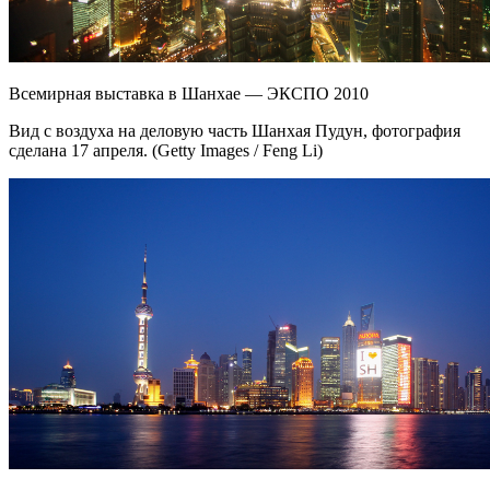
Всемирная выставка в Шанхае — ЭКСПО 2010
Вид с воздуха на деловую часть Шанхая Пудун, фотография
сделана 17 апреля. (Getty Images / Feng Li)