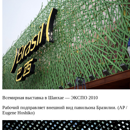
Всемирная выставка в Шанхае — ЭКСПО 2010
Рабочий подправляет внешний вид павильона Бразилии. (AP /
Eugene Hoshiko)