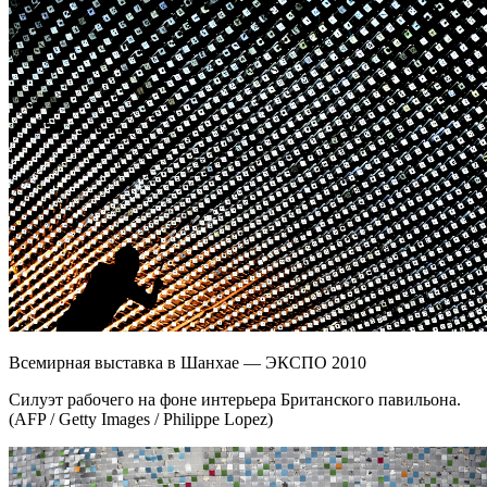
Всемирная выставка в Шанхае — ЭКСПО 2010
Силуэт рабочего на фоне интерьера Британского павильона.
(AFP / Getty Images / Philippe Lopez)