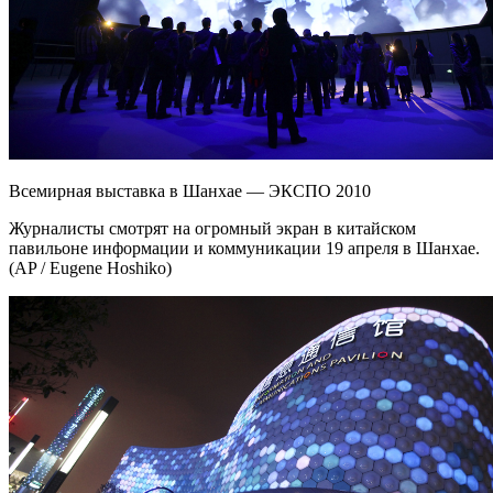
Всемирная выставка в Шанхае — ЭКСПО 2010
Журналисты смотрят на огромный экран в китайском
павильоне информации и коммуникации 19 апреля в Шанхае.
(AP / Eugene Hoshiko)