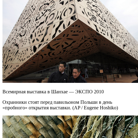
Всемирная выставка в Шанхае — ЭКСПО 2010
Охранники стоят перед павильоном Польши в день
«пробного» открытия выставки. (AP / Eugene Hoshiko)