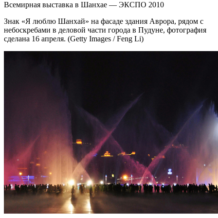
Всемирная выставка в Шанхае — ЭКСПО 2010
Знак «Я люблю Шанхай» на фасаде здания Аврора, рядом с
небоскребами в деловой части города в Пудуне, фотография
сделана 16 апреля. (Getty Images / Feng Li)