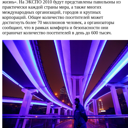
жизнь». На ЭКСПО 2010 будут представлены павильоны из
практически каждой страны мира, а также многих
международных организаций, городов и крупных
корпораций. Общее количество посетителей может
достигнуть более 70 миллионов человек, а организаторы
сообщают, что в рамках комфорта и безопасности они
ограничат количество посетителей в день до 600 тысяч.