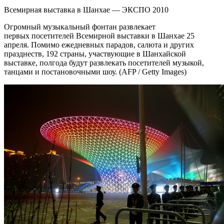
Всемирная выставка в Шанхае — ЭКСПО 2010
Огромный музыкальный фонтан развлекает
первых посетителей Всемирной выставки в Шанхае 25
апреля. Помимо ежедневных парадов, салюта и других
празднеств, 192 страны, участвующие в Шанхайской
выставке, полгода будут развлекать посетителей музыкой,
танцами и постановочными шоу. (AFP / Getty Images)