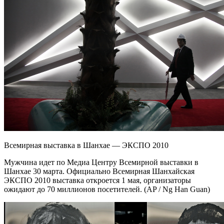
Всемирная выставка в Шанхае — ЭКСПО 2010
Мужчина идет по Медиа Центру Всемирной выставки в
Шанхае 30 марта. Официально Всемирная Шанхайская
ЭКСПО 2010 выставка откроется 1 мая, организаторы
ожидают до 70 миллионов посетителей. (AP / Ng Han Guan)