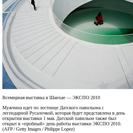
Всемирная выставка в Шанхае — ЭКСПО 2010
Мужчина идет по лестнице Датского павильона с
легендарной Русалочкой, которая будет представлена в день
открытия выставки 1 мая. Датский павильон также был
открыт в «пробный» день работы выставки ЭКСПО 2010.
(AFP / Getty Images / Philippe Lopez)