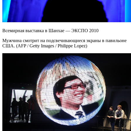
Всемирная выставка в Шанхае — ЭКСПО 2010
Мужчина смотрит на подсвечивающиеся экраны в павильоне
США. (AFP / Getty Images / Philippe Lopez)