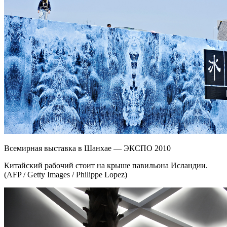
Всемирная выставка в Шанхае — ЭКСПО 2010
Китайский рабочий стоит на крыше павильона Исландии.
(AFP / Getty Images / Philippe Lopez)