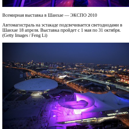
Всемирная выставка в Шанхае — ЭКСПО 2010
Автомагистраль на эстакаде подсвечивается светодиодами в
Шанхае 18 апреля. Выставка пройдет с 1 мая по 31 октября.
(Getty Images / Feng Li)