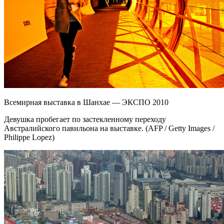
Всемирная выставка в Шанхае — ЭКСПО 2010
Девушка пробегает по застекленному переходу
Австралийского павильона на выставке. (AFP / Getty Images /
Philippe Lopez)