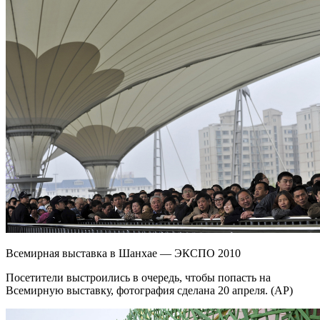
Всемирная выставка в Шанхае — ЭКСПО 2010
Посетители выстроились в очередь, чтобы попасть на
Всемирную выставку, фотография сделана 20 апреля. (AP)