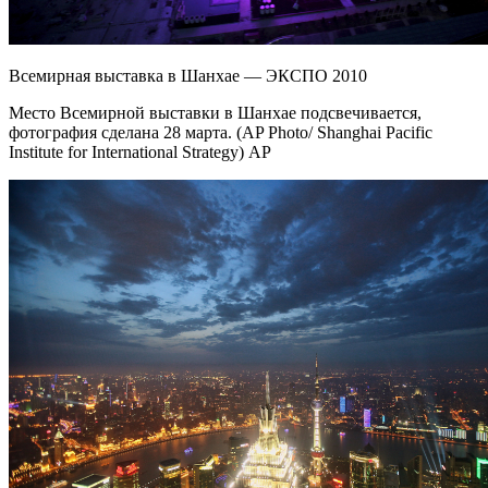
Всемирная выставка в Шанхае — ЭКСПО 2010
Место Всемирной выставки в Шанхае подсвечивается,
фотография сделана 28 марта. (AP Photo/ Shanghai Pacific
Institute for International Strategy) AP