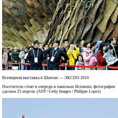
Всемирная выставка в Шанхае — ЭКСПО 2010
Посетители стоят в очереди в павильон Испании, фотография
сделана 25 апреля. (AFP / Getty Images / Philippe Lopez)