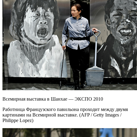
Всемирная выставка в Шанхае — ЭКСПО 2010
Работница Французского павильона проходит между двумя
картинами на Всемирной выставке. (AFP / Getty Images /
Philippe Lopez)