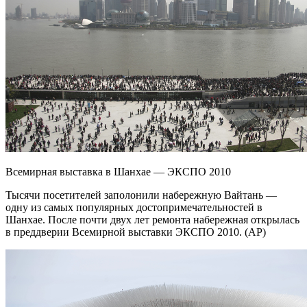
Всемирная выставка в Шанхае — ЭКСПО 2010
Тысячи посетителей заполонили набережную Вайтань —
одну из самых популярных достопримечательностей в
Шанхае. После почти двух лет ремонта набережная открылась
в преддверии Всемирной выставки ЭКСПО 2010. (AP)