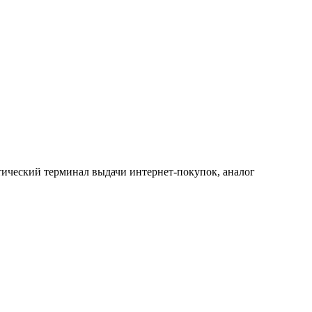
тический терминал выдачи интернет-покупок, аналог