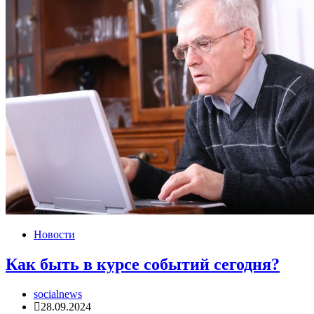
Новости
Как быть в курсе событий сегодня?
socialnews
28.09.2024