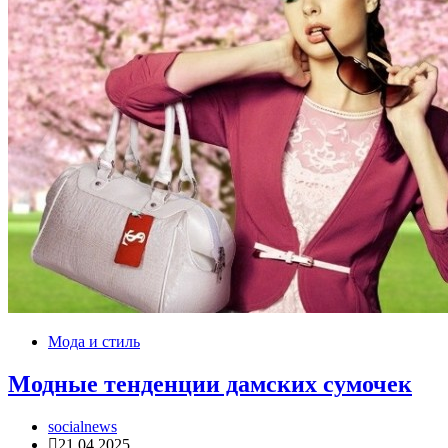
Мода и стиль
Модные тенденции дамских сумочек
socialnews
21.04.2025