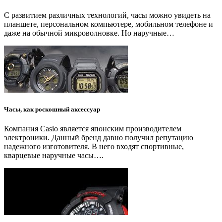
С развитием различных технологий, часы можно увидеть на
планшете, персональном компьютере, мобильном телефоне и
даже на обычной микроволновке. Но наручные…
Часы, как роскошный аксессуар
Компания Casio является японским производителем
электроники. Данный бренд давно получил репутацию
надежного изготовителя. В него входят спортивные,
кварцевые наручные часы….