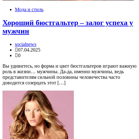
Мода и стиль
Хороший бюстгальтер – залог успеха у
мужчин
socialnews
07.04.2025
0
Вы удивитесь, но форма и цвет бюстгальтеров играют важную
роль в жизни… мужчины. Да-да, именно мужчины, ведь
представителям сильной половины человечества часто
доводится созерцать этот […]