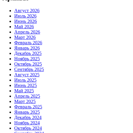
Август 2026
Июль 2026
Июнь 2026
Май 2026
Апрель 2026
Март 2026
Февраль 2026
Январь 2026
Декабрь 2025
Ноябрь 2025
Октябрь 2025
Сентябрь 2025
Август 2025
Июль 2025
Июнь 2025
Май 2025
Апрель 2025
Март 2025
Февраль 2025
Январь 2025
Декабрь 2024
Ноябрь 2024
Октябрь 2024