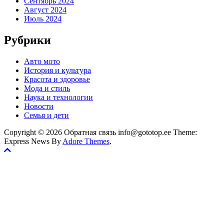
Сентябрь 2024
Август 2024
Июль 2024
Рубрики
Авто мото
История и культура
Красота и здоровье
Мода и стиль
Наука и технологии
Новости
Семья и дети
Copyright © 2026 Обратная связь info@gototop.ee Theme:
Express News By
Adore Themes
.