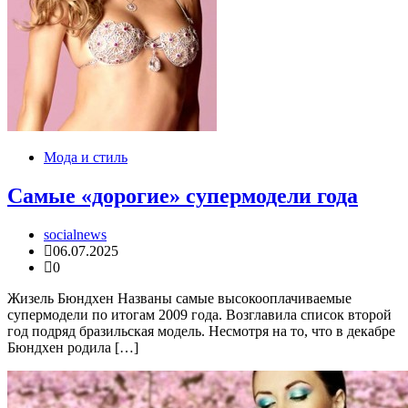
Мода и стиль
Самые «дорогие» супермодели года
socialnews
06.07.2025
0
Жизель Бюндхен Названы самые высокооплачиваемые
супермодели по итогам 2009 года. Возглавила список второй
год подряд бразильская модель. Несмотря на то, что в декабре
Бюндхен родила […]