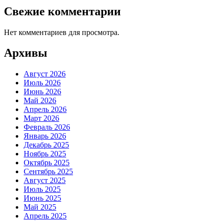
Свежие комментарии
Нет комментариев для просмотра.
Архивы
Август 2026
Июль 2026
Июнь 2026
Май 2026
Апрель 2026
Март 2026
Февраль 2026
Январь 2026
Декабрь 2025
Ноябрь 2025
Октябрь 2025
Сентябрь 2025
Август 2025
Июль 2025
Июнь 2025
Май 2025
Апрель 2025