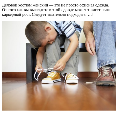
Деловой костюм женский — это не просто офисная одежда.
От того как вы выглядите в этой одежде может зависеть ваш
карьерный рост. Следует тщательно подходить […]