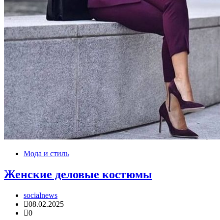
Мода и стиль
Женские деловые костюмы
socialnews
08.02.2025
0