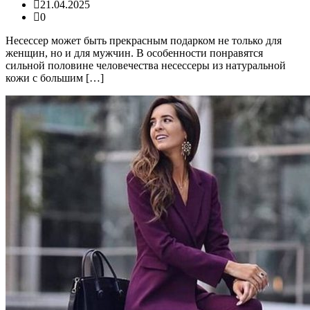
21.04.2025
0
Несессер может быть прекрасным подарком не только для
женщин, но и для мужчин. В особенности понравятся
сильной половине человечества несессеры из натуральной
кожи с большим […]