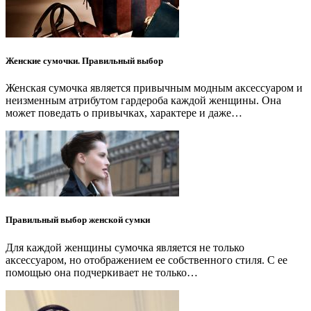
Женские сумочки. Правильный выбор
Женская сумочка является привычным модным аксессуаром и
неизменным атрибутом гардероба каждой женщины. Она
может поведать о привычках, характере и даже…
Правильный выбор женской сумки
Для каждой женщины сумочка является не только
аксессуаром, но отображением ее собственного стиля. С ее
помощью она подчеркивает не только…