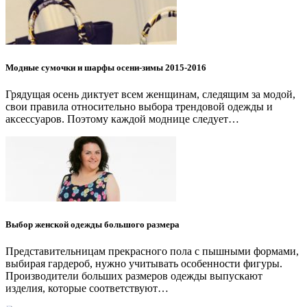
Модные сумочки и шарфы осени-зимы 2015-2016
Грядущая осень диктует всем женщинам, следящим за модой,
свои правила относительно выбора трендовой одежды и
аксессуаров. Поэтому каждой моднице следует…
Выбор женской одежды большого размера
Представительницам прекрасного пола с пышными формами,
выбирая гардероб, нужно учитывать особенности фигуры.
Производители больших размеров одежды выпускают
изделия, которые соответствуют…