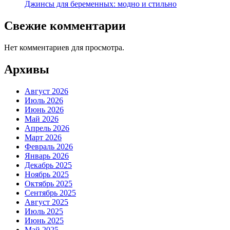
Джинсы для беременных: модно и стильно
Свежие комментарии
Нет комментариев для просмотра.
Архивы
Август 2026
Июль 2026
Июнь 2026
Май 2026
Апрель 2026
Март 2026
Февраль 2026
Январь 2026
Декабрь 2025
Ноябрь 2025
Октябрь 2025
Сентябрь 2025
Август 2025
Июль 2025
Июнь 2025
Май 2025