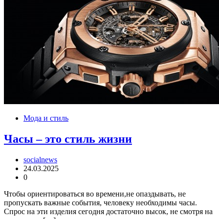
Мода и стиль
Часы – это стиль жизни
socialnews
24.03.2025
0
Чтобы ориентироваться во времени,не опаздывать, не
пропускать важные события, человеку необходимы часы.
Спрос на эти изделия сегодня достаточно высок, не смотря на