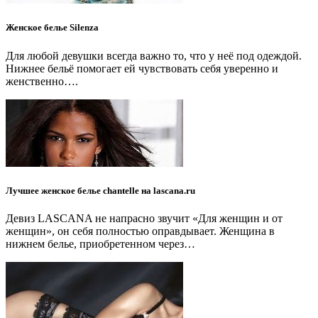
Женское белье Silenza
Для любой девушки всегда важно то, что у неё под одеждой.
Нижнее бельё помогает ей чувствовать себя уверенно и
женственно….
Лучшее женское белье chantelle на lascana.ru
Девиз LASCANA не напрасно звучит «Для женщин и от
женщин», он себя полностью оправдывает. Женщина в
нижнем белье, приобретенном через…