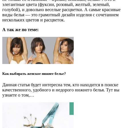
элегантные цвета (фуксии, розовый, желтый, зеленый,
голубой), и довольно веселые расцветки. А самые красивые
виды белья — это грамотный дизайн изделия с сочетанием
нескольких цветов и расцветок.
А так же по теме:
Как выбирать женское нижнее белье?
Данная статья будет интересна тем, кто находится в поиске
качественного, удобного и недорого нижнего белья. Тут вы
узнаете о том,…