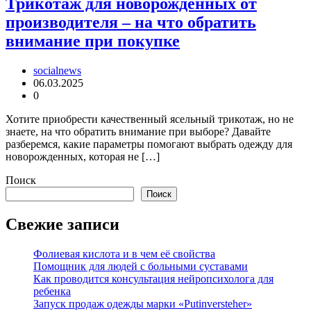
Трикотаж для новорожденных от
производителя – на что обратить
внимание при покупке
socialnews
06.03.2025
0
Хотите приобрести качественный ясельный трикотаж, но не
знаете, на что обратить внимание при выборе? Давайте
разберемся, какие параметры помогают выбрать одежду для
новорожденных, которая не […]
Поиск
Поиск
Свежие записи
Фолиевая кислота и в чем её свойства
Помощник для людей с больными суставами
Как проводится консультация нейропсихолога для
ребенка
Запуск продаж одежды марки «Putinversteher»