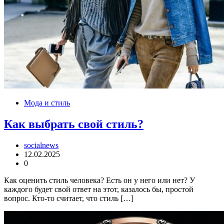
Мода и стиль
Как выбрать свой стиль?
socialnews
12.02.2025
0
Как оценить стиль человека? Есть он у него или нет? У
каждого будет свой ответ на этот, казалось бы, простой
вопрос. Кто-то считает, что стиль […]