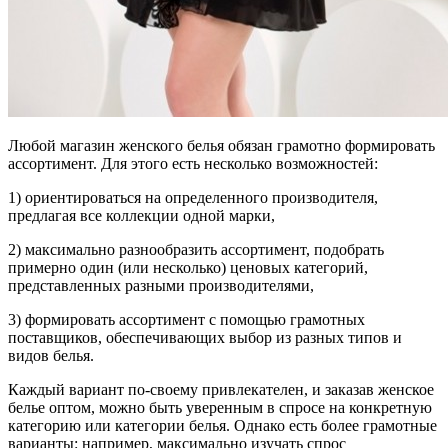
Любой магазин женского белья обязан грамотно формировать
ассортимент. Для этого есть несколько возможностей:
1) ориентироваться на определенного производителя,
предлагая все коллекции одной марки,
2) максимально разнообразить ассортимент, подобрать
примерно один (или несколько) ценовых категорий,
представленных разными производителями,
3) формировать ассортимент с помощью грамотных
поставщиков, обеспечивающих выбор из разных типов и
видов белья.
Каждый вариант по-своему привлекателен, и заказав женское
белье оптом, можно быть уверенным в спросе на конкретную
категорию или категории белья. Однако есть более грамотные
варианты: например, максимально изучать спрос