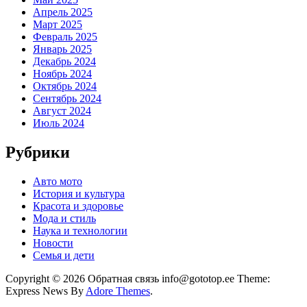
Апрель 2025
Март 2025
Февраль 2025
Январь 2025
Декабрь 2024
Ноябрь 2024
Октябрь 2024
Сентябрь 2024
Август 2024
Июль 2024
Рубрики
Авто мото
История и культура
Красота и здоровье
Мода и стиль
Наука и технологии
Новости
Семья и дети
Copyright © 2026 Обратная связь info@gototop.ee Theme:
Express News By
Adore Themes
.