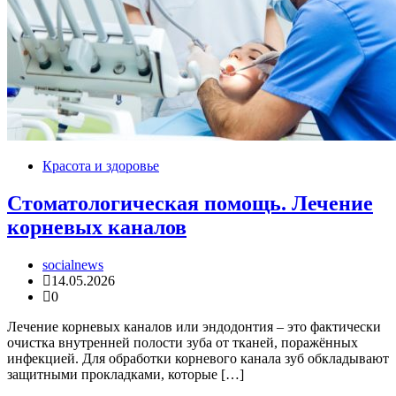
Красота и здоровье
Стоматологическая помощь. Лечение
корневых каналов
socialnews
14.05.2026
0
Лечение корневых каналов или эндодонтия – это фактически
очистка внутренней полости зуба от тканей, поражённых
инфекцией. Для обработки корневого канала зуб обкладывают
защитными прокладками, которые […]