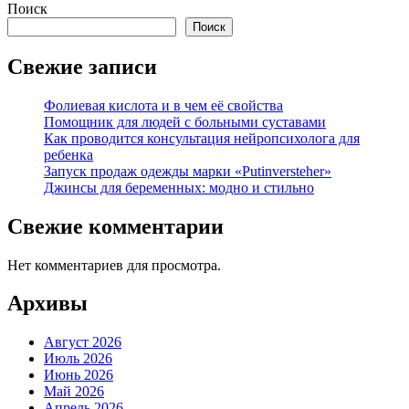
Поиск
Поиск
Свежие записи
Фолиевая кислота и в чем её свойства
Помощник для людей с больными суставами
Как проводится консультация нейропсихолога для
ребенка
Запуск продаж одежды марки «Putinversteher»
Джинсы для беременных: модно и стильно
Свежие комментарии
Нет комментариев для просмотра.
Архивы
Август 2026
Июль 2026
Июнь 2026
Май 2026
Апрель 2026