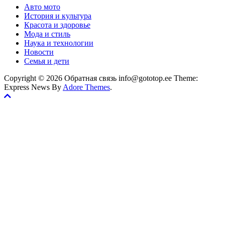
Авто мото
История и культура
Красота и здоровье
Мода и стиль
Наука и технологии
Новости
Семья и дети
Copyright © 2026 Обратная связь info@gototop.ee Theme:
Express News By
Adore Themes
.