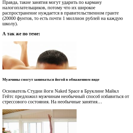
Правда, такие занятия могут ударить по карману
налогоплательщиков, потому что их широкое
распространение нуждается в правительственном гранте
(20000 фунтов, то есть почти 1 миллион рублей на каждую
школу).
А так же по теме:
Мужчины смогут заниматься йогой в обнаженном виде
Основатель Студии йоги Naked Space в Бруклине Майкл
Гейтс предложил мужчинам необычный способ избавиться от
стрессового состояния. На необычные занятия…