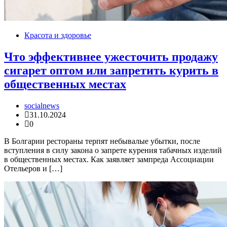
Красота и здоровье
Что эффективнее ужесточить продажу
сигарет оптом или запретить курить в
общественных местах
socialnews
31.10.2024
0
В Болгарии рестораны терпят небывалые убытки, после
вступления в силу закона о запрете курения табачных изделий
в общественных местах. Как заявляет зампреда Ассоциации
Отельеров и […]