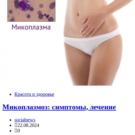
Красота и здоровье
Микоплазмоз: симптомы, лечение
socialnews
22.08.2024
0