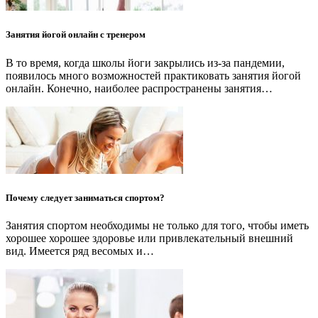
Занятия йогой онлайн с тренером
В то время, когда школы йоги закрылись из-за пандемии,
появилось много возможностей практиковать занятия йогой
онлайн. Конечно, наиболее распространены занятия…
Почему следует заниматься спортом?
Занятия спортом необходимы не только для того, чтобы иметь
хорошее хорошее здоровье или привлекательный внешний
вид. Имеется ряд весомых и…