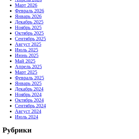
Март 2026
Февраль 2026
Январь 2026
Декабрь 2025
Ноябрь 2025
Октябрь 2025
Сентябрь 2025
Август 2025
Июль 2025
Июнь 2025
Май 2025
Апрель 2025
Март 2025
Февраль 2025
Январь 2025
Декабрь 2024
Ноябрь 2024
Октябрь 2024
Сентябрь 2024
Август 2024
Июль 2024
Рубрики