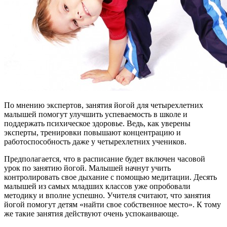
По мнению экспертов, занятия йогой для четырехлетних
малышей помогут улучшить успеваемость в школе и
поддержать психическое здоровье. Ведь, как уверены
эксперты, тренировки повышают концентрацию и
работоспособность даже у четырехлетних учеников.
Предполагается, что в расписание будет включен часовой
урок по занятию йогой. Малышей начнут учить
контролировать свое дыхание с помощью медитации. Десять
малышей из самых младших классов уже опробовали
методику и вполне успешно. Учителя считают, что занятия
йогой помогут детям «найти свое собственное место». К тому
же такие занятия действуют очень успокаивающе.