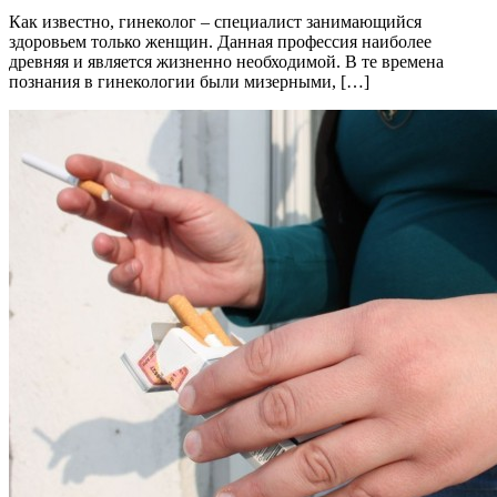
Как известно, гинеколог – специалист занимающийся
здоровьем только женщин. Данная профессия наиболее
древняя и является жизненно необходимой. В те времена
познания в гинекологии были мизерными, […]