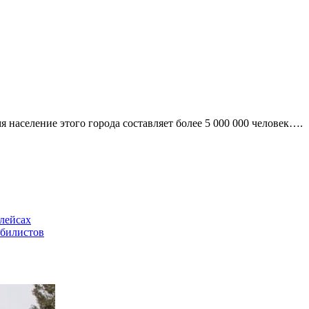
я население этого города составляет более 5 000 000 человек….
лейсах
обилистов