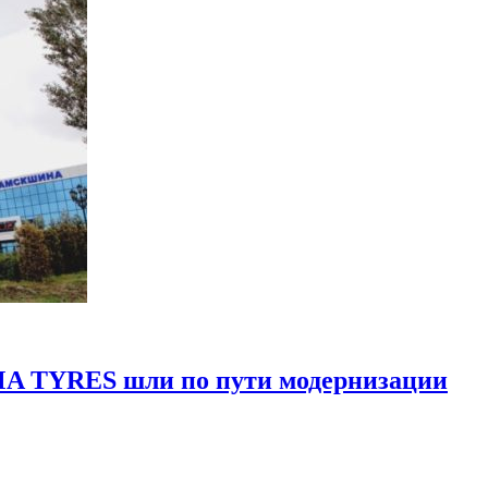
MA TYRES шли по пути модернизации