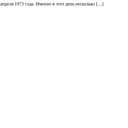
реля 1973 года. Именно в этот день несколько […]