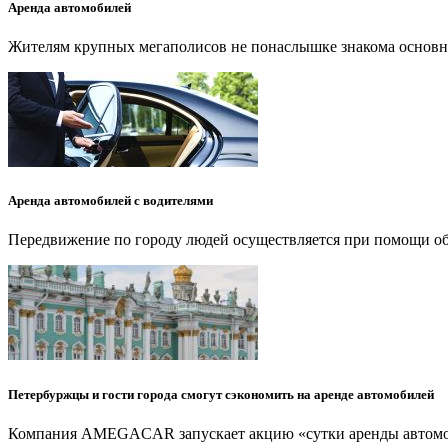
Аренда автомобилей
Жителям крупных мегаполисов не понаслышке знакома основна
Аренда автомобилей с водителями
Передвижение по городу людей осуществляется при помощи общ
Петербуржцы и гости города смогут сэкономить на аренде автомобилей
Компания AMEGACAR запускает акцию «сутки аренды автомоби