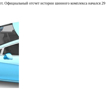
 Официальный отсчет истории шинного комплекса начался 29 ап