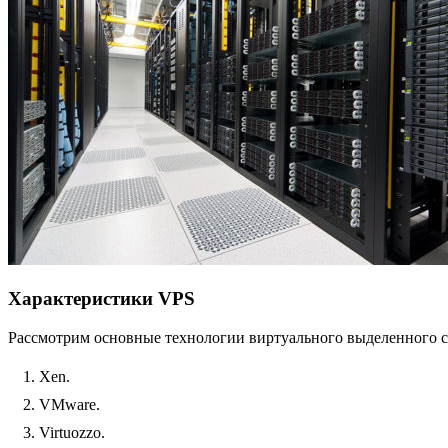
Характеристики VPS
Рассмотрим основные технологии виртуального выделенного серв
Xen.
VMware.
Virtuozzo.