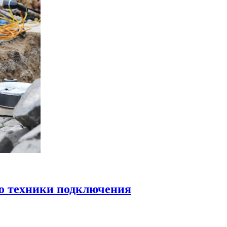
о техники подключения