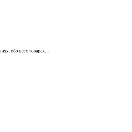
ниях, обо всех товарах…