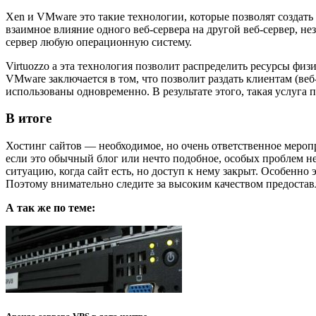
Xen и VMware это такие технологии, которые позволят создать 
взаимное влияние одного веб-сервера на другой веб-сервер, н
сервер любую операционную систему.
Virtuozzo а эта технология позволит распределить ресурсы фи
VMware заключается в том, что позволит раздать клиентам (веб-
использованы одновременно. В результате этого, такая услуга
В итоге
Хостинг сайтов — необходимое, но очень ответственное меропри
если это обычный блог или нечто подобное, особых проблем не
ситуацию, когда сайт есть, но доступ к нему закрыт. Особенно
Поэтому внимательно следите за высоким качеством предостав
А так же по теме: