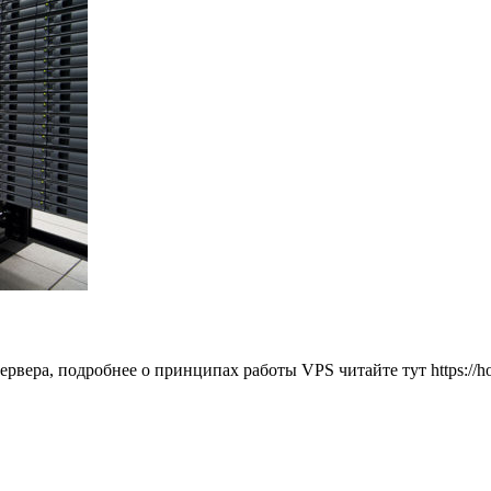
ера, подробнее о принципах работы VPS читайте тут https://host