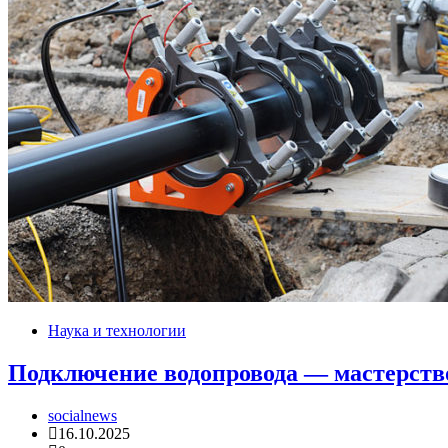
Наука и технологии
Подключение водопровода — мастерств
socialnews
16.10.2025