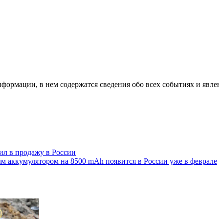
формации, в нем содержатся сведения обо всех событиях и явле
л в продажу в России
м аккумулятором на 8500 mAh появится в России уже в феврале