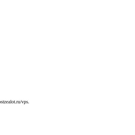
zealot.ru/vps.