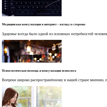
Медицинская консультация в интернет – взгляд со стороны
Здоровье всегда было одной из основных потребностей человек
Психологическая помощь и консультация психолога
Вопреки широко распространённому в нашей стране мнению, пс