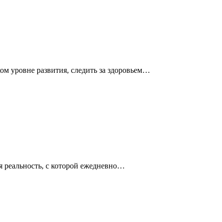
ком уровне развития, следить за здоровьем…
я реальность, с которой ежедневно…