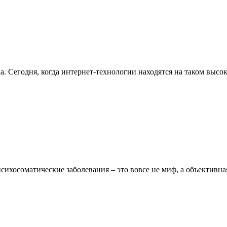
а. Сегодня, когда интернет-технологии находятся на таком высо
ихосоматические заболевания – это вовсе не миф, а объективна