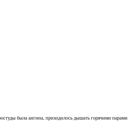
простуды была ангина, приходилось дышать горячими парами