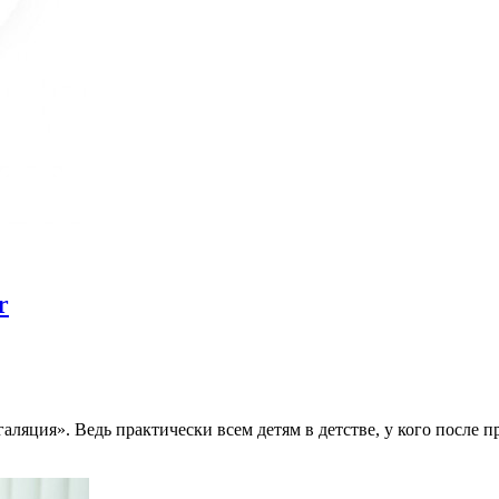
r
ляция». Ведь практически всем детям в детстве, у кого после 