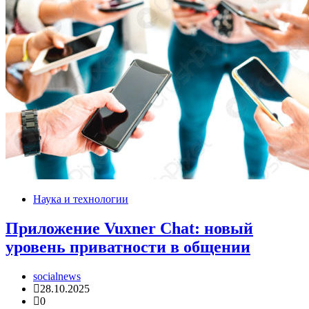
Наука и технологии
Приложение Vuxner Chat: новый
уровень приватности в общении
socialnews
28.10.2025
0