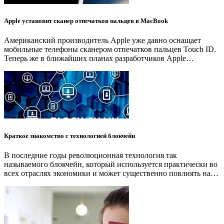
Apple установит сканер отпечатков пальцев в MacBook
Американский производитель Apple уже давно оснащает
мобильные телефоны сканером отпечатков пальцев Touch ID.
Теперь же в ближайших планах разработчиков Apple…
Краткое знакомство с технологией блокчейн
В последние годы революционная технология так
называемого блокчейн, который используется практически во
всех отраслях экономики и может существенно повлиять на…