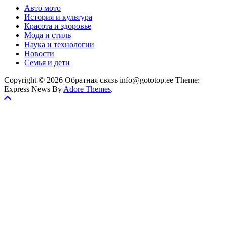
Авто мото
История и культура
Красота и здоровье
Мода и стиль
Наука и технологии
Новости
Семья и дети
Copyright © 2026 Обратная связь info@gototop.ee Theme:
Express News By
Adore Themes
.