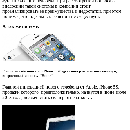
аутентификации человека. При рассмотрении вопроса о
внедрении такой системы в компании стоит
проанализировать ее преимущества и недостатки, при этом
понимая, что идеальных решений не существует.
А так же по теме:
Главной особенностью iPhone 5S будет сканер отпечатков пальцев,
встроенный в кнопку “Home”
Главной инновацией нового телефона от Apple, iPhone 5S,
продажи которого, предположительно, начнутся в июне-июле
2013 года, должен стать сканер отпечатков…