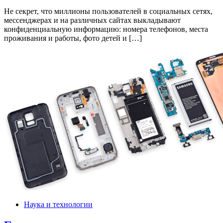
Не секрет, что миллионы пользователей в социальных сетях,
мессенджерах и на различных сайтах выкладывают
конфиденциальную информацию: номера телефонов, места
проживания и работы, фото детей и […]
Наука и технологии