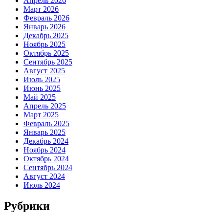
Апрель 2026
Март 2026
Февраль 2026
Январь 2026
Декабрь 2025
Ноябрь 2025
Октябрь 2025
Сентябрь 2025
Август 2025
Июль 2025
Июнь 2025
Май 2025
Апрель 2025
Март 2025
Февраль 2025
Январь 2025
Декабрь 2024
Ноябрь 2024
Октябрь 2024
Сентябрь 2024
Август 2024
Июль 2024
Рубрики