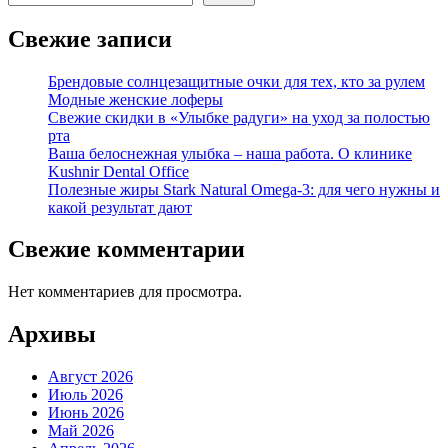
Свежие записи
Брендовые солнцезащитные очки для тех, кто за рулем
Модные женские лоферы
Свежие скидки в «Улыбке радуги» на уход за полостью
рта
Ваша белоснежная улыбка – наша работа. О клинике
Kushnir Dental Office
Полезные жиры Stark Natural Omega-3: для чего нужны и
какой результат дают
Свежие комментарии
Нет комментариев для просмотра.
Архивы
Август 2026
Июль 2026
Июнь 2026
Май 2026