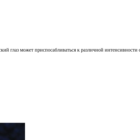
ский глаз может приспосабливаться к различной интенсивности с