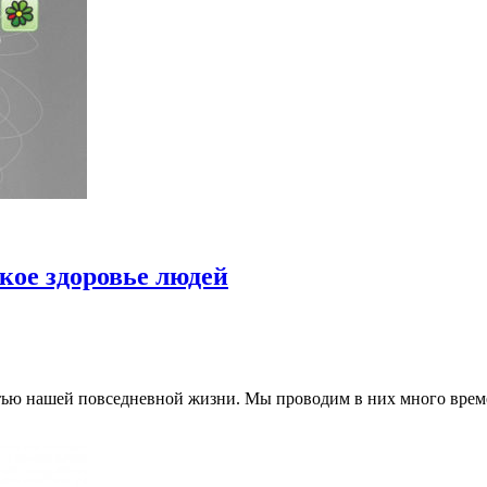
кое здоровье людей
тью нашей повседневной жизни. Мы проводим в них много време