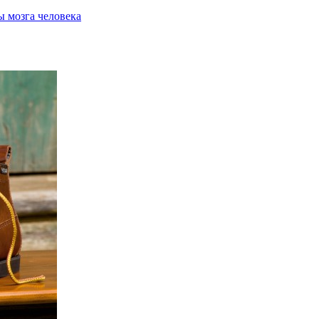
ы мозга человека