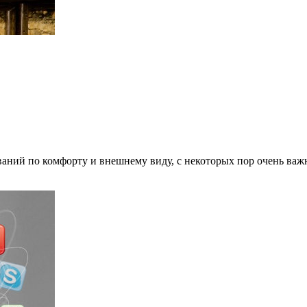
ний по комфорту и внешнему виду, с некоторых пор очень важна