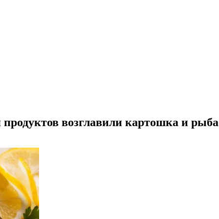
 продуктов возглавили картошка и рыба