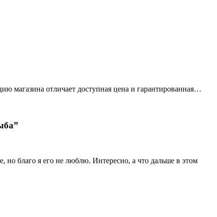
цию магазина отличает доступная цена и гарантированная…
ыба”
, но благо я его не люблю. Интересно, а что дальше в этом