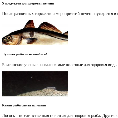
5 продуктов для здоровья печени
После различных торжеств и мероприятий печень нуждается в
Лучшая рыба — не колбаса!
Британские ученые назвали самые полезные для здоровья вид
Какая рыба самая полезная
Лосось – не единственная полезная для здоровья рыба. Другие 