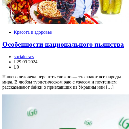
Красота и здоровье
Особенности национального пьянства
socialnews
29.09.2024
0
Нашего человека перепить сложно — это знают все народы
мира. В любом туристическом раю с ужасом и почтением
рассказывают байки о приехавших из Украины или […]