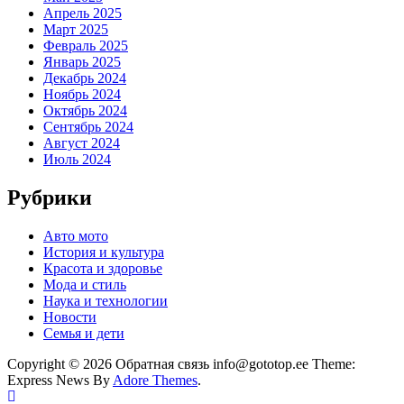
Апрель 2025
Март 2025
Февраль 2025
Январь 2025
Декабрь 2024
Ноябрь 2024
Октябрь 2024
Сентябрь 2024
Август 2024
Июль 2024
Рубрики
Авто мото
История и культура
Красота и здоровье
Мода и стиль
Наука и технологии
Новости
Семья и дети
Copyright © 2026 Обратная связь info@gototop.ee Theme:
Express News By
Adore Themes
.