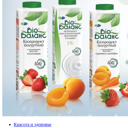
Красота и здоровье