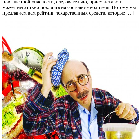
повышенной опасности, следовательно, прием лекарств
может негативно повлиять на состояние водителя. Потому мы
предлагаем вам рейтинг лекарственных средств, которые […]