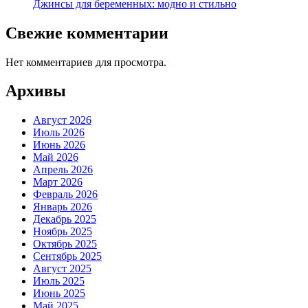
Джинсы для беременных: модно и стильно
Свежие комментарии
Нет комментариев для просмотра.
Архивы
Август 2026
Июль 2026
Июнь 2026
Май 2026
Апрель 2026
Март 2026
Февраль 2026
Январь 2026
Декабрь 2025
Ноябрь 2025
Октябрь 2025
Сентябрь 2025
Август 2025
Июль 2025
Июнь 2025
Май 2025