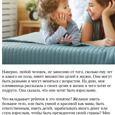
Наверно, любой человек, не зависимо от того, сколько ему лет
и какого он пола, имеет множество целей в жизни. Они могут
быть разными и могут меняться с возрастом. На днях, моя
племянница рассказала о своих целях в жизни и чего хотят ее
подруги. Она сказала, что они хотят быть взрослыми.
Что вкладывает ребенок в это понятие? Желание иметь
большое тело, или быть умной и красивой как мама, быть
ответственным, иметь детей, зарабатывать много денег или
стать взрослым, чтобы быть президентом своей страны? Мне