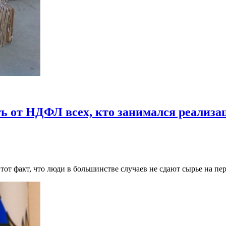
ь от НДФЛ всех, кто занимался реализа
тот факт, что люди в большинстве случаев не сдают сырье на пе