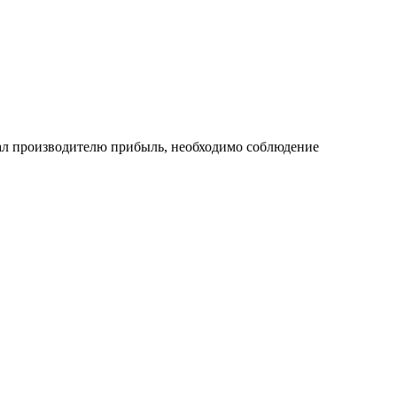
ивал производителю прибыль, необходимо соблюдение