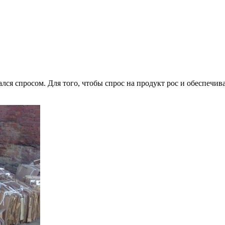
ался спросом. Для того, чтобы спрос на продукт рос и обеспеч