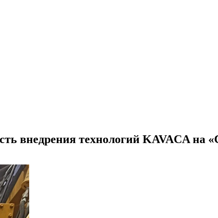
ость внедрения технологий KAVACA на «