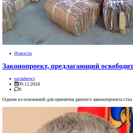
Новости
Законопроект, предлагающий освободит
socialnews
09.12.2024
0
Одним из оснований для принятия данного законопроекта стал 