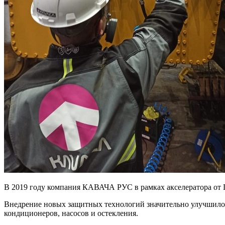
В 2019 году компания КАВАЧА РУС в рамках акселератора от 
Внедрение новых защитных технологий значительно улучшило
кондиционеров, насосов и остекления.