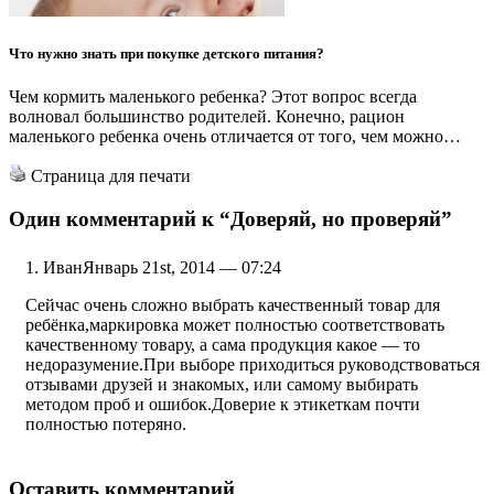
Что нужно знать при покупке детского питания?
Чем кормить маленького ребенка? Этот вопрос всегда
волновал большинство родителей. Конечно, рацион
маленького ребенка очень отличается от того, чем можно…
Страница для печати
Один комментарий к
“Доверяй, но проверяй”
Иван
Январь 21st, 2014 — 07:24
Сейчас очень сложно выбрать качественный товар для
ребёнка,маркировка может полностью соответствовать
качественному товару, а сама продукция какое — то
недоразумение.При выборе приходиться руководствоваться
отзывами друзей и знакомых, или самому выбирать
методом проб и ошибок.Доверие к этикеткам почти
полностью потеряно.
Оставить комментарий