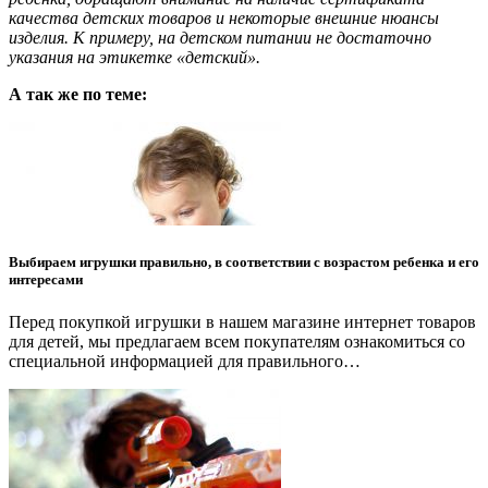
качества детских товаров и некоторые внешние нюансы
изделия. К примеру, на детском питании не достаточно
указания на этикетке «детский».
А так же по теме:
Выбираем игрушки правильно, в соответствии с возрастом ребенка и его
интересами
Перед покупкой игрушки в нашем магазине интернет товаров
для детей, мы предлагаем всем покупателям ознакомиться со
специальной информацией для правильного…