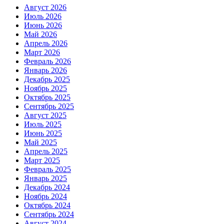
Август 2026
Июль 2026
Июнь 2026
Май 2026
Апрель 2026
Март 2026
Февраль 2026
Январь 2026
Декабрь 2025
Ноябрь 2025
Октябрь 2025
Сентябрь 2025
Август 2025
Июль 2025
Июнь 2025
Май 2025
Апрель 2025
Март 2025
Февраль 2025
Январь 2025
Декабрь 2024
Ноябрь 2024
Октябрь 2024
Сентябрь 2024
Август 2024