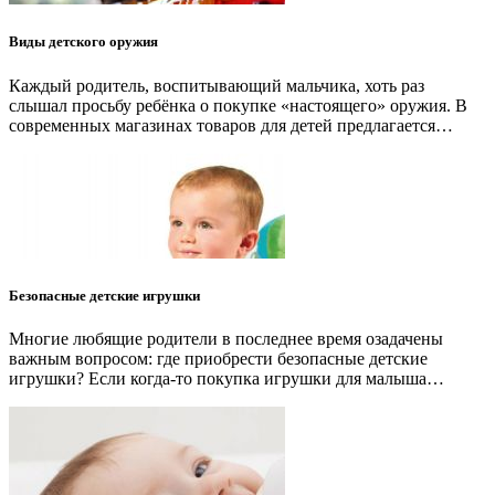
Виды детского оружия
Каждый родитель, воспитывающий мальчика, хоть раз
слышал просьбу ребёнка о покупке «настоящего» оружия. В
современных магазинах товаров для детей предлагается…
Безопасные детские игрушки
Многие любящие родители в последнее время озадачены
важным вопросом: где приобрести безопасные детские
игрушки? Если когда-то покупка игрушки для малыша…