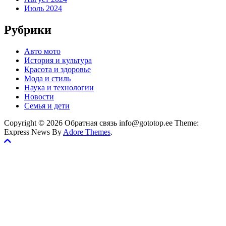
Июль 2024
Рубрики
Авто мото
История и культура
Красота и здоровье
Мода и стиль
Наука и технологии
Новости
Семья и дети
Copyright © 2026 Обратная связь info@gototop.ee Theme:
Express News By
Adore Themes
.