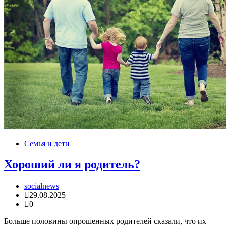
Семья и дети
Хороший ли я родитель?
socialnews
29.08.2025
0
Больше половины опрошенных родителей сказали, что их