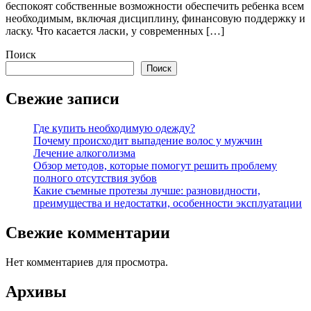
беспокоят собственные возможности обеспечить ребенка всем
необходимым, включая дисциплину, финансовую поддержку и
ласку. Что касается ласки, у современных […]
Поиск
Поиск
Свежие записи
Где купить необходимую одежду?
Почему происходит выпадение волос у мужчин
Лечение алкоголизма
Обзор методов, которые помогут решить проблему
полного отсутствия зубов
Какие съемные протезы лучше: разновидности,
преимущества и недостатки, особенности эксплуатации
Свежие комментарии
Нет комментариев для просмотра.
Архивы