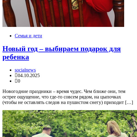
Семья и дети
Новый год – выбираем подарок для
ребенка
socialnews
04.10.2025
0
Новогодние праздники – время чудес. Чем ближе они, тем
острее ощущение, что где-то совсем рядом, на цыпочках
(чтобы не оставлять следов на пушистом снегу) приходит […]