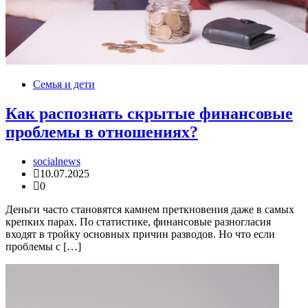
Семья и дети
Как распознать скрытые финансовые
проблемы в отношениях?
socialnews
10.07.2025
0
Деньги часто становятся камнем преткновения даже в самых
крепких парах. По статистике, финансовые разногласия
входят в тройку основных причин разводов. Но что если
проблемы с […]