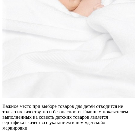
Важное место при выборе товаров для детей отводится не
только их качеству, но и безопасности. Главным показателем
выполненных на совесть детских товаров является
сертификат качества с указанием в нем «детской»
маркировки.