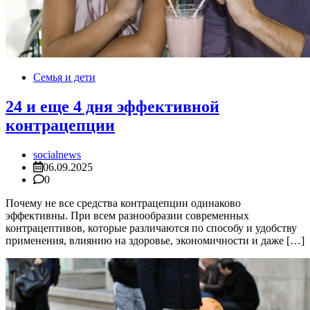
Семья и дети
24 и еще 4 дня эффективной
контрацепции
socialnews
06.09.2025
0
Почему не все средства контрацепции одинаково
эффективны. При всем разнообразии современных
контрацептивов, которые различаются по способу и удобству
применения, влиянию на здоровье, экономичности и даже […]