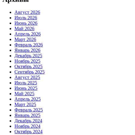
Август 2026
Июль 2026
Июнь 2026
Май 2026
Апрель 2026
Март 2026
Февраль 2026
Январь 2026
Декабрь 2025
Ноябрь 2025
Октябрь 2025
Сентябрь 2025
Август 2025
Июль 2025
Июнь 2025
Май 2025
Апрель 2025
Март 2025
Февраль 2025
Январь 2025
Декабрь 2024
Ноябрь 2024
Октябрь 2024