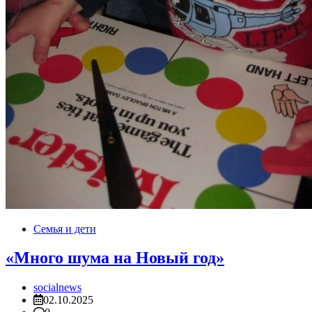
Семья и дети
«Много шума на Новый год»
socialnews
02.10.2025