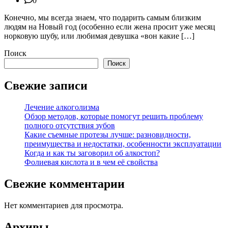
0
Конечно, мы всегда знаем, что подарить самым близким
людям на Новый год (особенно если жена просит уже месяц
норковую шубу, или любимая девушка «вон какие […]
Поиск
Поиск
Свежие записи
Лечение алкоголизма
Обзор методов, которые помогут решить проблему
полного отсутствия зубов
Какие съемные протезы лучше: разновидности,
преимущества и недостатки, особенности эксплуатации
Когда и как ты заговорил об алкостоп?
Фолиевая кислота и в чем её свойства
Свежие комментарии
Нет комментариев для просмотра.
Архивы