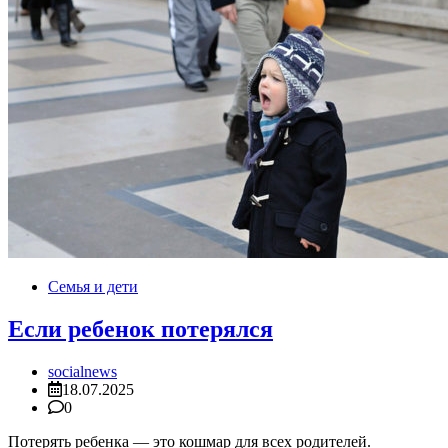
Семья и дети
Если ребенок потерялся
socialnews
18.07.2025
0
Потерять ребенка — это кошмар для всех родителей.