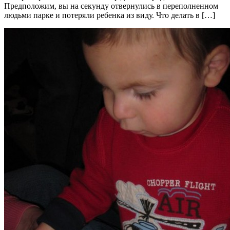
Предположим, вы на секунду отвернулись в переполненном
людьми парке и потеряли ребенка из виду. Что делать в […]