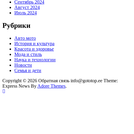
Сентябрь 2024
Август 2024
Июль 2024
Рубрики
Авто мото
История и культура
Красота и здоровье
Мода и стиль
Наука и технологии
Новости
Семья и дети
Copyright © 2026 Обратная связь info@gototop.ee Theme:
Express News By
Adore Themes
.