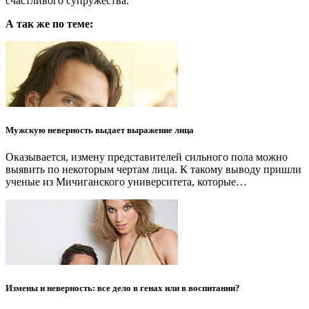
счастливого супружества.
А так же по теме:
Мужскую неверность выдает выражение лица
Оказывается, измену представителей сильного пола можно
выявить по некоторым чертам лица. К такому выводу пришли
ученые из Мичиганского университета, которые…
Измены и неверность: все дело в генах или в воспитании?