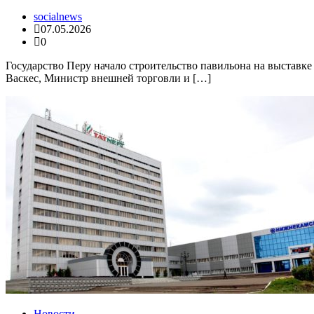
socialnews
07.05.2026
0
Государство Перу начало строительство павильона на выставк
Васкес, Министр внешней торговли и […]
Новости