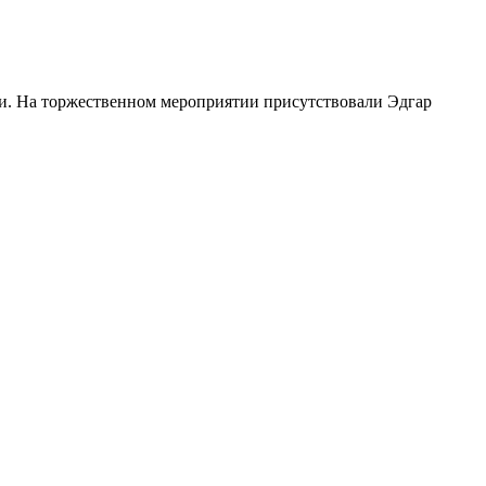
ли. На торжественном мероприятии присутствовали Эдгар