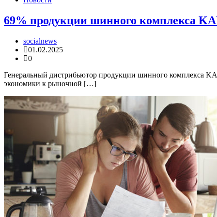
69% продукции шинного комплекса KA
socialnews
01.02.2025
0
Генеральный дистрибьютор продукции шинного комплекса KAM
экономики к рыночной […]