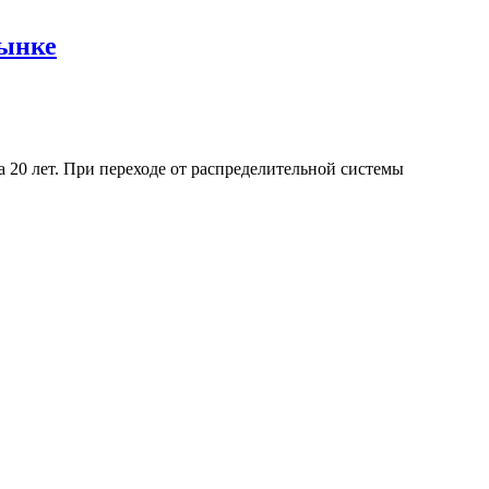
рынке
0 лет. При переходе от распределительной системы