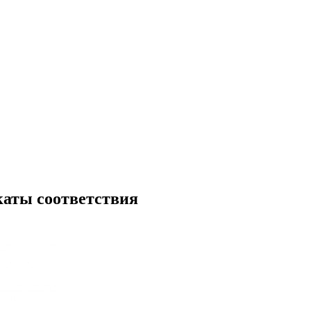
аты соответствия