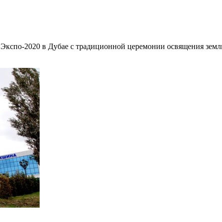
е Экспо-2020 в Дубае с традиционной церемонии освящения зем