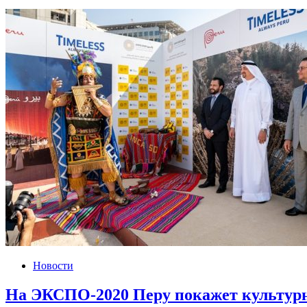
Новости
На ЭКСПО-2020 Перу покажет культурн