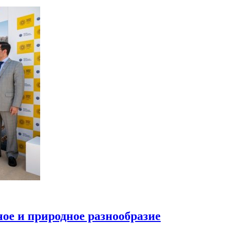
ое и природное разнообразие