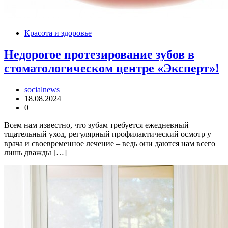
Красота и здоровье
Недорогое протезирование зубов в
стоматологическом центре «Эксперт»!
socialnews
18.08.2024
0
Всем нам известно, что зубам требуется ежедневный
тщательный уход, регулярный профилактический осмотр у
врача и своевременное лечение – ведь они даются нам всего
лишь дважды […]