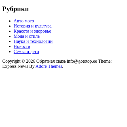
Рубрики
Авто мото
История и культура
Красота и здоровье
Мода и стиль
Наука и технологии
Новости
Семья и дети
Copyright © 2026 Обратная связь info@gototop.ee Theme:
Express News By
Adore Themes
.