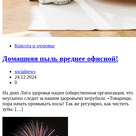
Красота и здоровье
Домашняя пыль вреднее офисной!
socialnews
24.12.2024
0
На днях Лига здоровья нации (общественная организация, что
неусыпно следит за нашим здоровьем) затрубила: «Товарищи,
пора начать промывать носы! Так же регулярно, как чистить
зубы. […]