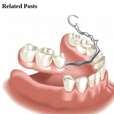
записям
Related Posts