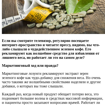
Если вы смотрите телевизор, регулярно посещаете
интернет-пространство и читаете прессу, видимо, вы что-
либо слышали о чудодейственном зеленом кофе. Его
рекламируют как волшебное средство для избавления от
лишнего веса, но работает ли это на самом деле?
Маркетинговый ход или правда?
Маркетинговые лозунги рекламируют экстракт зерен
зеленого кофе как чудо-добавку для снижения веса. Но очень
часто такими же волшебными свойствами наделяли и другие
добавки, о которых вы тоже слышали.
Каждый раз, когда новый продукт обещает потерю веса, это
поднимает большие волны в средствах массовой информации,
и пациенты просто засыпают вопросами врачей. Работает ли