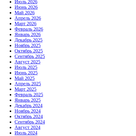
Июль 2026
Июнь 2026
Май 2026
Апрель 2026
Март 2026
Февраль 2026
Январь 2026
Декабрь 2025
Ноябрь 2025
Октябрь 2025
Сентябрь 2025
Август 2025
Июль 2025
Июнь 2025
Май 2025
Апрель 2025
Март 2025
Февраль 2025
Январь 2025
Декабрь 2024
Ноябрь 2024
Октябрь 2024
Сентябрь 2024
Август 2024
Июль 2024