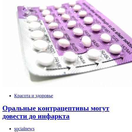
Красота и здоровье
Оральные контрацептивы могут
довести до инфаркта
socialnews