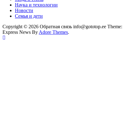
Наука и технологии
Новости
Семья и дети
Copyright © 2026 Обратная связь info@gototop.ee Theme:
Express News By
Adore Themes
.