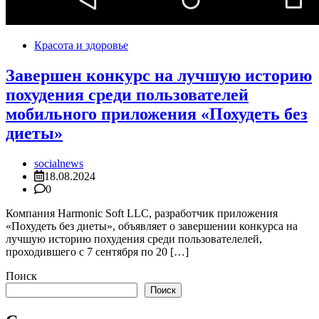
Красота и здоровье
Завершен конкурс на лучшую историю
похудения среди пользователей
мобильного приложения «Похудеть без
диеты»
socialnews
18.08.2024
0
Компания Harmonic Soft LLC, разработчик приложения
«Похудеть без диеты», объявляет о завершении конкурса на
лучшую историю похудения среди пользователелей,
проходившего с 7 сентября по 20 […]
Поиск
Поиск