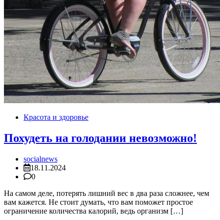
Красота и здоровье
Похудеть на голодании невозможно!
socialnews
18.11.2024
0
На самом деле, потерять лишний вес в два раза сложнее, чем
вам кажется. Не стоит думать, что вам поможет простое
ограничение количества калорий, ведь организм […]