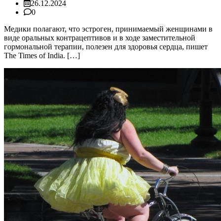
26.12.2024
0
Медики полагают, что эстроген, принимаемый женщинами в
виде оральных контрацептивов и в ходе заместительной
гормональной терапии, полезен для здоровья сердца, пишет
The Times of India. […]