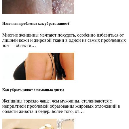
Извечная проблема: как убрать живот?
Многие женщины мечтают похудеть, особенно избавиться от
лишней кожи и жировой ткани в одной из самых проблемных
зон — области…
Как убрать живот с помощью диеты
Женщины гораздо чаще, чем мужчины, сталкиваются с
неприятной проблемой образования жировых отложений в
области живота и бедер. Более того, от…