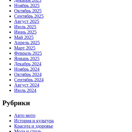
Декабрь 2025
Ноябрь 2025
Октябрь 2025
Сентябрь 2025
Август 2025
Июль 2025
Июнь 2025
Май 2025
Апрель 2025
Март 2025
Февраль 2025
Январь 2025
Декабрь 2024
Ноябрь 2024
Октябрь 2024
Сентябрь 2024
Август 2024
Июль 2024
Рубрики
Авто мото
История и культура
Красота и здоровье
Мода и стиль