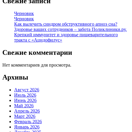
Свежие записи
Черновик
Черновик
Как вылечить синдром обструктивного апноэ сна?
Здоровье ваших сотрудников – забота Поликлиники.ру.
Крепкий иммунитет и здоровье пищеварительного
тракта с «Ацидофилус»
Свежие комментарии
Нет комментариев для просмотра.
Архивы
Август 2026
Июль 2026
Июнь 2026
Май 2026
Апрель 2026
Март 2026
Февраль 2026
Январь 2026