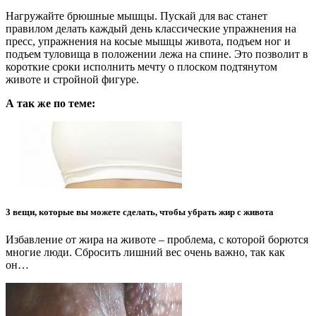
Нагружайте брюшные мышцы. Пускай для вас станет
правилом делать каждый день классические упражнения на
пресс, упражнения на косые мышцы живота, подъем ног и
подъем туловища в положении лежа на спине. Это позволит в
короткие сроки исполнить мечту о плоском подтянутом
животе и стройной фигуре.
А так же по теме:
3 вещи, которые вы можете сделать, чтобы убрать жир с живота
Избавление от жира на животе – проблема, с которой борются
многие люди. Сбросить лишний вес очень важно, так как
он…