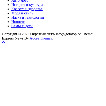
Авто мото
История и культура
Красота и здоровье
Мода и стиль
Наука и технологии
Новости
Семья и дети
Copyright © 2026 Обратная связь info@gototop.ee Theme:
Express News By
Adore Themes
.