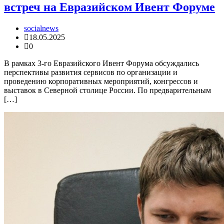
встреч на Евразийском Ивент Форуме
socialnews
18.05.2025
0
В рамках 3-го Евразийского Ивент Форума обсуждались
перспективы развития сервисов по организации и
проведению корпоративных мероприятий, конгрессов и
выставок в Северной столице России. По предварительным
[…]