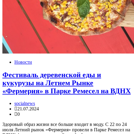
Новости
Фестиваль деревенской еды и
кукурузы на Летнем Рынке
«Фермерия» в Парке Ремесел на ВДНХ
socialnews
21.07.2024
0
Здоровый образ жизни все больше входит в моду. С 22 по 24
июля Летний рынок «Фермерия» провели в Парке Ремесел на