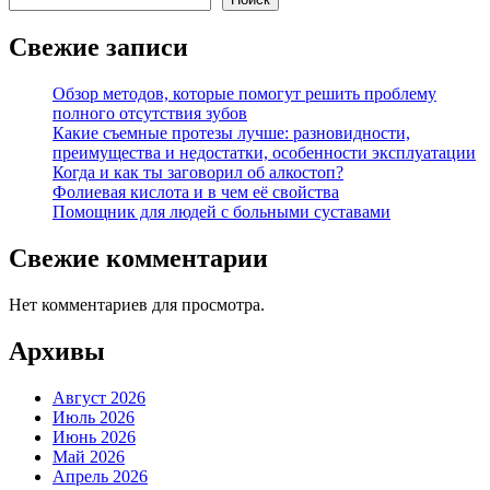
Свежие записи
Обзор методов, которые помогут решить проблему
полного отсутствия зубов
Какие съемные протезы лучше: разновидности,
преимущества и недостатки, особенности эксплуатации
Когда и как ты заговорил об алкостоп?
Фолиевая кислота и в чем её свойства
Помощник для людей с больными суставами
Свежие комментарии
Нет комментариев для просмотра.
Архивы
Август 2026
Июль 2026
Июнь 2026
Май 2026
Апрель 2026