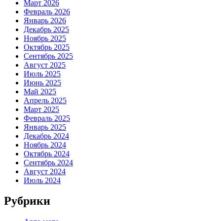
Март 2026
Февраль 2026
Январь 2026
Декабрь 2025
Ноябрь 2025
Октябрь 2025
Сентябрь 2025
Август 2025
Июль 2025
Июнь 2025
Май 2025
Апрель 2025
Март 2025
Февраль 2025
Январь 2025
Декабрь 2024
Ноябрь 2024
Октябрь 2024
Сентябрь 2024
Август 2024
Июль 2024
Рубрики