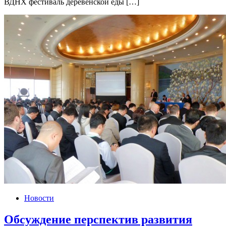
ВДНХ фестиваль деревенской еды […]
Новости
Обсуждение перспектив развития