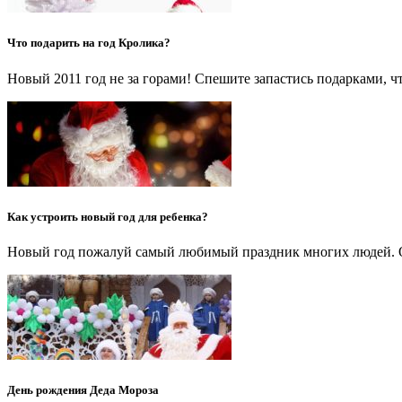
Что подарить на год Кролика?
Новый 2011 год не за горами! Спешите запастись подарками, ч
Как устроить новый год для ребенка?
Новый год пожалуй самый любимый праздник многих людей. Ос
День рождения Деда Мороза