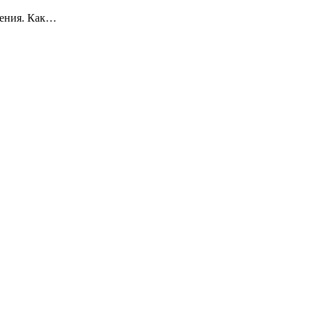
дения. Как…