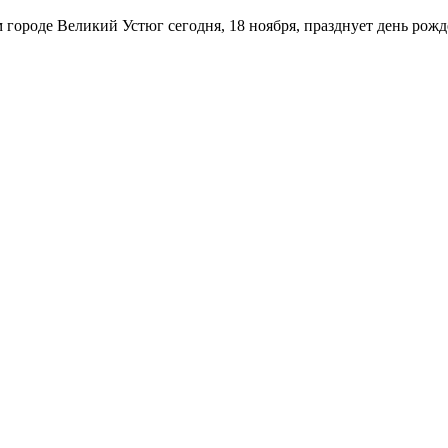
 городе Великий Устюг сегодня, 18 ноября, празднует день рож