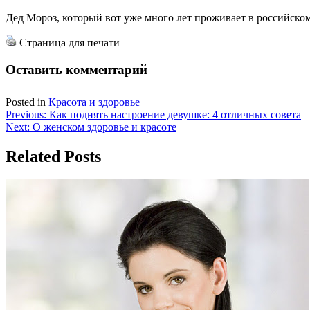
Дед Мороз, который вот уже много лет проживает в российском
Страница для печати
Оставить комментарий
Posted in
Красота и здоровье
Навигация
Previous:
Как поднять настроение девушке: 4 отличных совета
Next:
О женском здоровье и красоте
по
записям
Related Posts