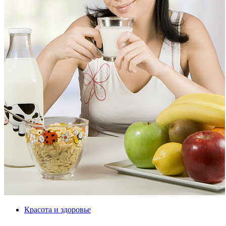
Красота и здоровье