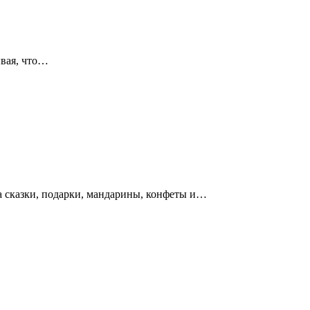
ывая, что…
 сказки, подарки, мандарины, конфеты и…