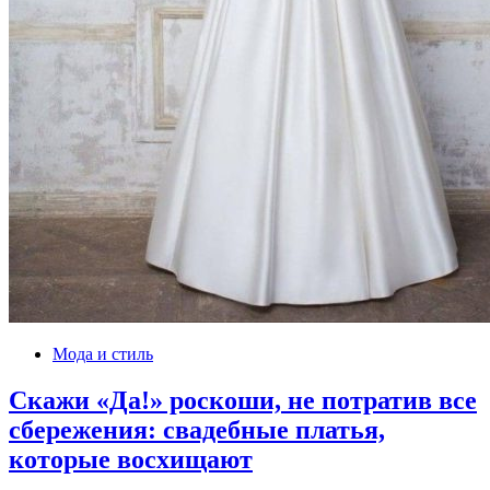
Мода и стиль
Скажи «Да!» роскоши, не потратив все
сбережения: свадебные платья,
которые восхищают