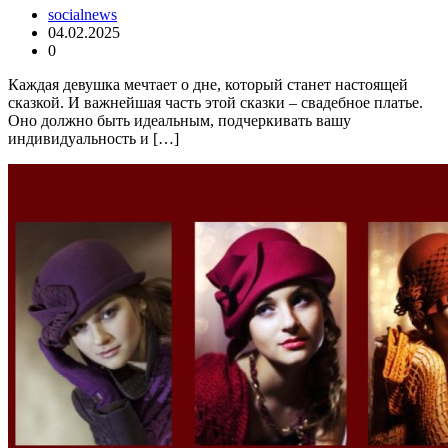
socialnews
04.02.2025
0
Каждая девушка мечтает о дне, который станет настоящей
сказкой. И важнейшая часть этой сказки – свадебное платье.
Оно должно быть идеальным, подчеркивать вашу
индивидуальность и […]