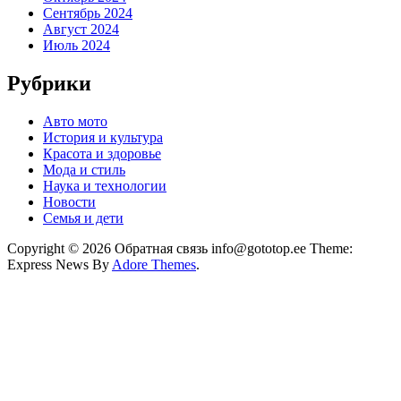
Сентябрь 2024
Август 2024
Июль 2024
Рубрики
Авто мото
История и культура
Красота и здоровье
Мода и стиль
Наука и технологии
Новости
Семья и дети
Copyright © 2026 Обратная связь info@gototop.ee Theme:
Express News By
Adore Themes
.