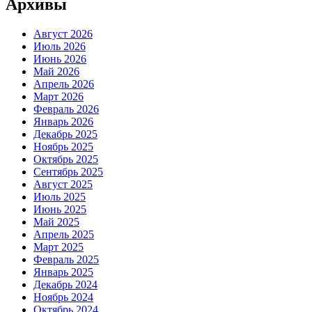
Архивы
Август 2026
Июль 2026
Июнь 2026
Май 2026
Апрель 2026
Март 2026
Февраль 2026
Январь 2026
Декабрь 2025
Ноябрь 2025
Октябрь 2025
Сентябрь 2025
Август 2025
Июль 2025
Июнь 2025
Май 2025
Апрель 2025
Март 2025
Февраль 2025
Январь 2025
Декабрь 2024
Ноябрь 2024
Октябрь 2024