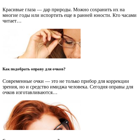
Красивые глаза — дар природы. Можно сохранить их на
многие годы или испортить еще в ранней юности. Кто часами
читает…
Как подобрать оправу для очков?
Современные очки — это не только прибор для коррекции
зрения, но и средство имиджа человека. Сегодня оправы для
очков изготавливаются…