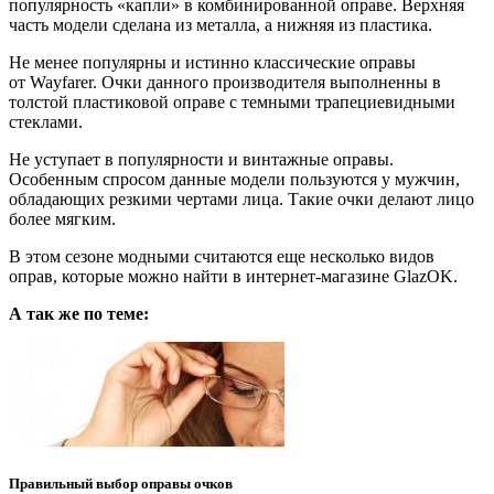
популярность «капли» в комбинированной оправе. Верхняя
часть модели сделана из металла, а нижняя из пластика.
Не менее популярны и истинно классические оправы
от Wayfarer. Очки данного производителя выполненны в
толстой пластиковой оправе с темными трапециевидными
стеклами.
Не уступает в популярности и винтажные оправы.
Особенным спросом данные модели пользуются у мужчин,
обладающих резкими чертами лица. Такие очки делают лицо
более мягким.
В этом сезоне модными считаются еще несколько видов
оправ, которые можно найти в интернет-магазине GlazOK.
А так же по теме:
Правильный выбор оправы очков