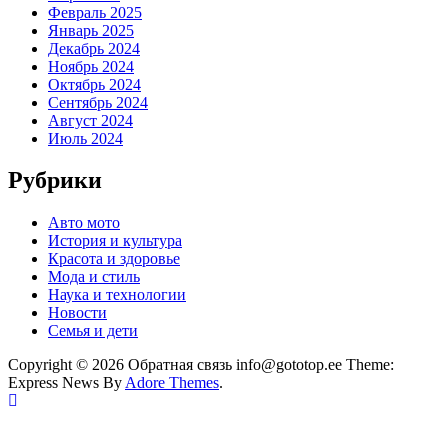
Февраль 2025
Январь 2025
Декабрь 2024
Ноябрь 2024
Октябрь 2024
Сентябрь 2024
Август 2024
Июль 2024
Рубрики
Авто мото
История и культура
Красота и здоровье
Мода и стиль
Наука и технологии
Новости
Семья и дети
Copyright © 2026 Обратная связь info@gototop.ee Theme:
Express News By
Adore Themes
.