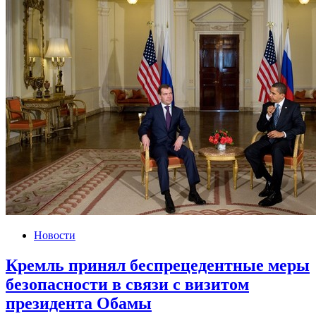
Новости
Кремль принял беспрецедентные меры
безопасности в связи с визитом
президента Обамы