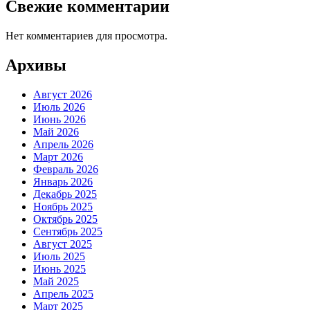
Свежие комментарии
Нет комментариев для просмотра.
Архивы
Август 2026
Июль 2026
Июнь 2026
Май 2026
Апрель 2026
Март 2026
Февраль 2026
Январь 2026
Декабрь 2025
Ноябрь 2025
Октябрь 2025
Сентябрь 2025
Август 2025
Июль 2025
Июнь 2025
Май 2025
Апрель 2025
Март 2025