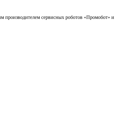
им производителем сервисных роботов «Промобот» и