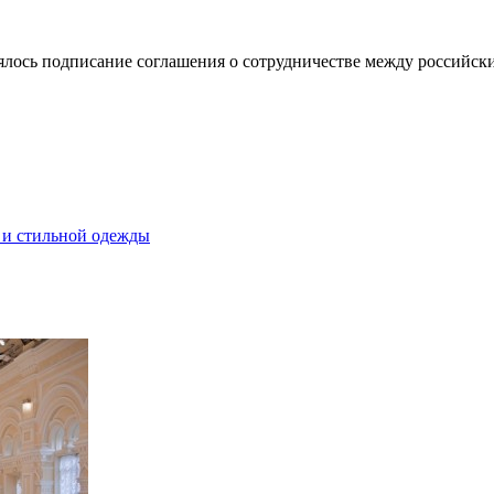
лось подписание соглашения о сотрудничестве между российск
й и стильной одежды