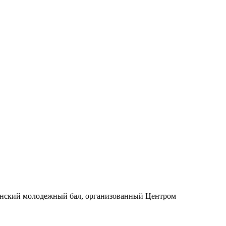
енский молодежный бал, организованный Центром