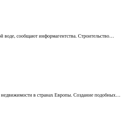
лой воде, сообщают информагентства. Строительство…
ами недвижимости в странах Европы. Создание подобных…