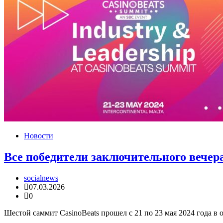
Новости
Все победители заключительного вечера
socialnews
07.03.2026
0
Шестой саммит CasinoBeats прошел с 21 по 23 мая 2024 года в 