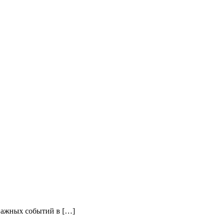
 важных событий в […]