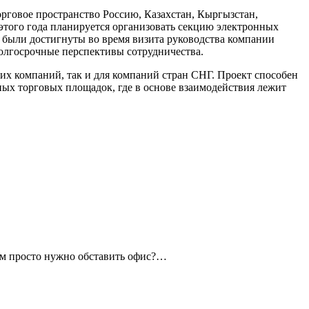
рговое пространство Россию, Казахстан, Кыргызстан,
 этого года планируется организовать секцию электронных
были достигнуты во время визита руководства компании
олгосрочные перспективы сотрудничества.
их компаний, так и для компаний стран СНГ. Проект способен
ных торговых площадок, где в основе взаимодействия лежит
ам просто нужно обставить офис?…