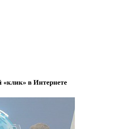
 «клик» в Интернете