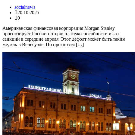
socialnews
20.10.2025
0
Американская финансовая корпорация Morgan Stanley
прогнозирует России потерю платежеспособности из-за
санкций в середине апреля. Этот дефолт может быть таким
же, как в Венесуэле. По прогнозам […]