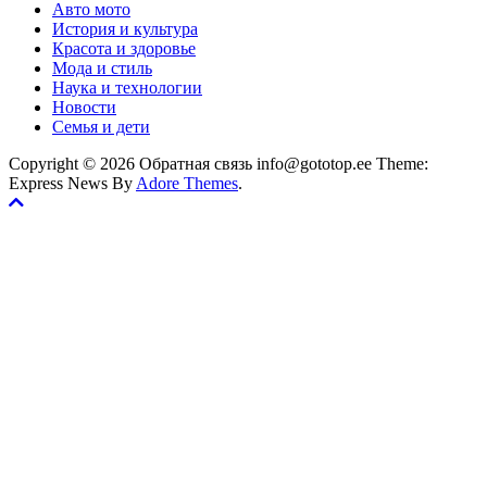
Авто мото
История и культура
Красота и здоровье
Мода и стиль
Наука и технологии
Новости
Семья и дети
Copyright © 2026 Обратная связь info@gototop.ee Theme:
Express News By
Adore Themes
.