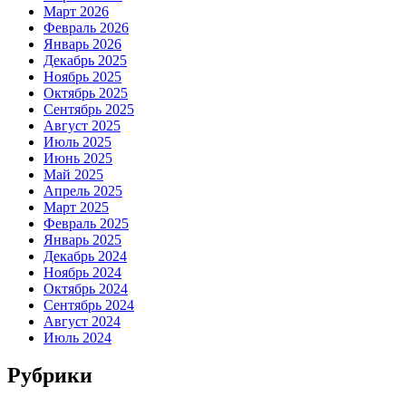
Март 2026
Февраль 2026
Январь 2026
Декабрь 2025
Ноябрь 2025
Октябрь 2025
Сентябрь 2025
Август 2025
Июль 2025
Июнь 2025
Май 2025
Апрель 2025
Март 2025
Февраль 2025
Январь 2025
Декабрь 2024
Ноябрь 2024
Октябрь 2024
Сентябрь 2024
Август 2024
Июль 2024
Рубрики