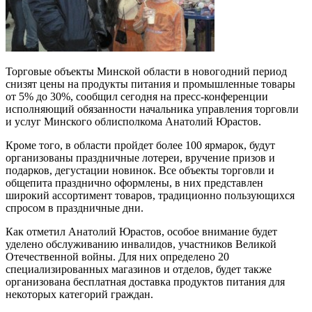
Торговые объекты Минской области в новогодний период
снизят цены на продукты питания и промышленные товары
от 5% до 30%, сообщил сегодня на пресс-конференции
исполняющий обязанности начальника управления торговли
и услуг Минского облисполкома Анатолий Юрастов.
Кроме того, в области пройдет более 100 ярмарок, будут
организованы праздничные лотереи, вручение призов и
подарков, дегустации новинок. Все объекты торговли и
общепита празднично оформлены, в них представлен
широкий ассортимент товаров, традиционно пользующихся
спросом в праздничные дни.
Как отметил Анатолий Юрастов, особое внимание будет
уделено обслуживанию инвалидов, участников Великой
Отечественной войны. Для них определено 20
специализированных магазинов и отделов, будет также
организована бесплатная доставка продуктов питания для
некоторых категорий граждан.