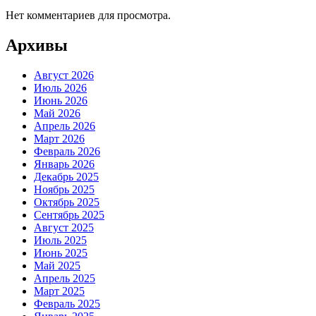
Нет комментариев для просмотра.
Архивы
Август 2026
Июль 2026
Июнь 2026
Май 2026
Апрель 2026
Март 2026
Февраль 2026
Январь 2026
Декабрь 2025
Ноябрь 2025
Октябрь 2025
Сентябрь 2025
Август 2025
Июль 2025
Июнь 2025
Май 2025
Апрель 2025
Март 2025
Февраль 2025