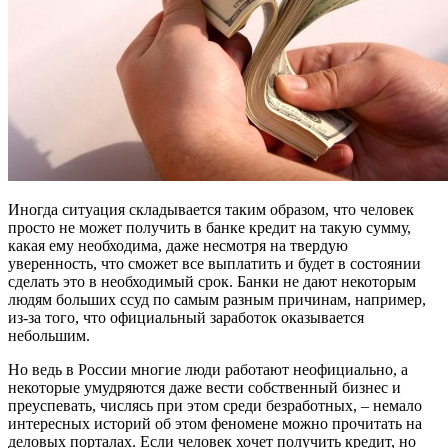
Иногда ситуация складывается таким образом, что человек
просто не может получить в банке кредит на такую сумму,
какая ему необходима, даже несмотря на твердую
уверенность, что сможет все выплатить и будет в состоянии
сделать это в необходимый срок. Банки не дают некоторым
людям больших ссуд по самым разным причинам, например,
из-за того, что официальный заработок оказывается
небольшим.
Но ведь в России многие люди работают неофициально, а
некоторые умудряются даже вести собственный бизнес и
преуспевать, числясь при этом среди безработных, – немало
интересных историй об этом феномене можно прочитать на
деловых порталах. Если человек хочет получить кредит, но