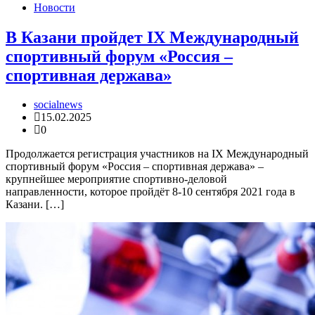
Новости
В Казани пройдет IX Международный
спортивный форум «Россия –
спортивная держава»
socialnews
15.02.2025
0
Продолжается регистрация участников на IX Международный
спортивный форум «Россия – спортивная держава» –
крупнейшее мероприятие спортивно-деловой
направленности, которое пройдёт 8-10 сентября 2021 года в
Казани. […]