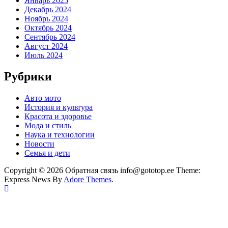
Январь 2025
Декабрь 2024
Ноябрь 2024
Октябрь 2024
Сентябрь 2024
Август 2024
Июль 2024
Рубрики
Авто мото
История и культура
Красота и здоровье
Мода и стиль
Наука и технологии
Новости
Семья и дети
Copyright © 2026 Обратная связь info@gototop.ee Theme:
Express News By
Adore Themes
.