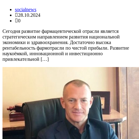
socialnews
28.10.2024
0
Сегодня развитие фармацевтической отрасли является
стратегическим направлением развития национальной
экономики и здравоохранения. Достаточно высока
рентабельность фармотрасли по чистой прибыли. Развитие
наукоёмкой, инновационной и инвестиционно
привлекательной […]