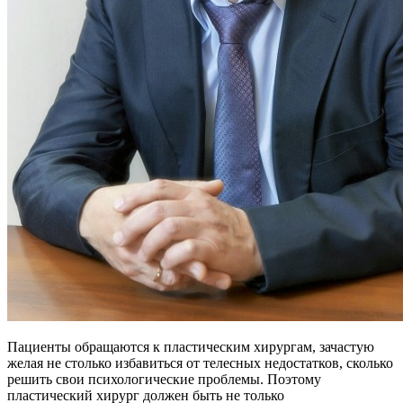
Пациенты обращаются к пластическим хирургам, зачастую
желая не столько избавиться от телесных недостатков, сколько
решить свои психологические проблемы. Поэтому
пластический хирург должен быть не только