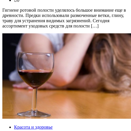
0
Гигиене ротовой полости уделялось большое внимание еще в
древности. Предки использовали размоченные ветки, глину,
траву для устранения видимых загрязнений. Сегодня
ассортимент уходовых средств для полости […]
Красота и здоровье