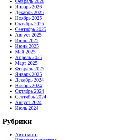
Февраль 2026
Январь 2026
Декабрь 2025
Ноябрь 2025
Октябрь 2025
Сентябрь 2025
Август 2025
Июль 2025
Июнь 2025
Май 2025
Апрель 2025
Март 2025
Февраль 2025
Январь 2025
Декабрь 2024
Ноябрь 2024
Октябрь 2024
Сентябрь 2024
Август 2024
Июль 2024
Рубрики
Авто мото