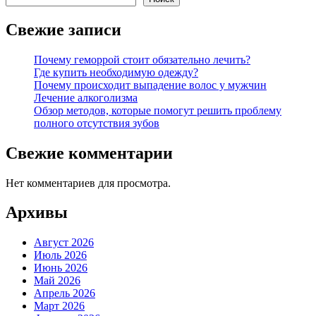
Свежие записи
Почему геморрой стоит обязательно лечить?
Где купить необходимую одежду?
Почему происходит выпадение волос у мужчин
Лечение алкоголизма
Обзор методов, которые помогут решить проблему
полного отсутствия зубов
Свежие комментарии
Нет комментариев для просмотра.
Архивы
Август 2026
Июль 2026
Июнь 2026
Май 2026
Апрель 2026
Март 2026