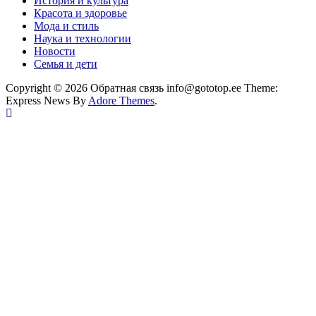
История и культура
Красота и здоровье
Мода и стиль
Наука и технологии
Новости
Семья и дети
Copyright © 2026 Обратная связь info@gototop.ee Theme:
Express News By
Adore Themes
.