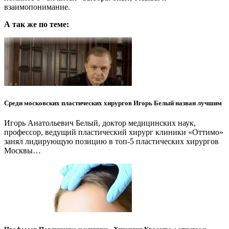
взаимопонимание.
А так же по теме:
Среди московских пластических хирургов Игорь Белый назван лучшим
Игорь Анатольевич Белый, доктор медицинских наук,
профессор, ведущий пластический хирург клиники «Оттимо»
занял лидирующую позицию в топ-5 пластических хирургов
Москвы…