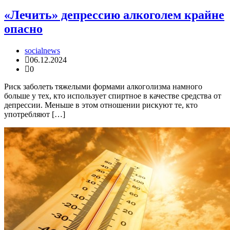
«Лечить» депрессию алкоголем крайне
опасно
socialnews
06.12.2024
0
Риск заболеть тяжелыми формами алкоголизма намного
больше у тех, кто использует спиртное в качестве средства от
депрессии. Меньше в этом отношении рискуют те, кто
употребляют […]