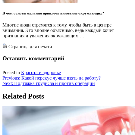
В чем основа желания привлечь внимание окружающих?
Многие люди стремятся к тому, чтобы быть в центре
внимания. Это вполне объяснимо, ведь каждый хочет
признания и уважения окружающих….
Страница для печати
Оставить комментарий
Posted in
Красота и здоровье
Навигация
Previous:
Какой перекус лучше взять на работу?
Next:
Подтяжка груди: за и против операции
по
записям
Related Posts