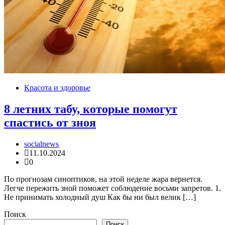
Красота и здоровье
8 летних табу, которые помогут
спастись от зноя
socialnews
11.10.2024
0
По прогнозам синоптиков, на этой неделе жара вернется.
Легче пережить зной поможет соблюдение восьми запретов. 1.
Не принимать холодный душ Как бы ни был велик […]
Поиск
Поиск