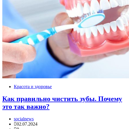
Красота и здоровье
Как правильно чистить зубы. Почему
это так важно?
socialnews
02.07.2024