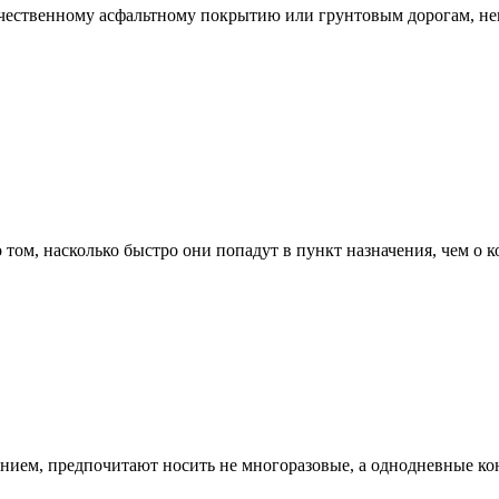
ачественному асфальтному покрытию или грунтовым дорогам, не
том, насколько быстро они попадут в пункт назначения, чем о 
ением, предпочитают носить не многоразовые, а однодневные к