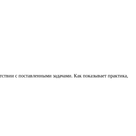
тствии с поставленными задачами. Как показывает практика,