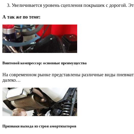
Увеличивается уровень сцепления покрышек с дорогой. Эт
А так же по теме:
Винтовой компрессор: основные преимущества
На современном рынке представлены различные виды пневматич
далеко…
Признаки выхода из строя амортизаторов