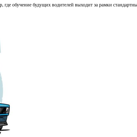
, где обучение будущих водителей выходит за рамки стандартн