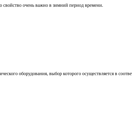
о свойство очень важно в зимний период времени.
еского оборудования, выбор которого осуществляется в соотве