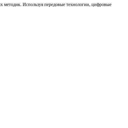
ых методик. Используя передовые технологии, цифровые