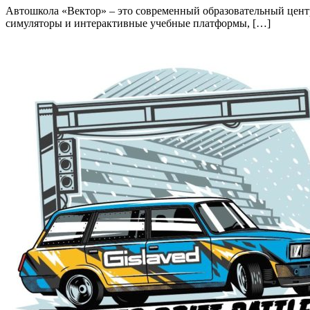
Автошкола «Вектор» – это современный образовательный центр
симуляторы и интерактивные учебные платформы, […]