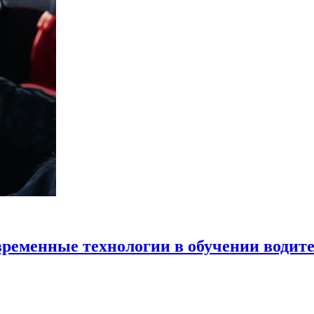
временные технологии в обучении водит