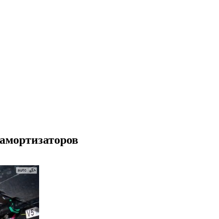
амортизаторов