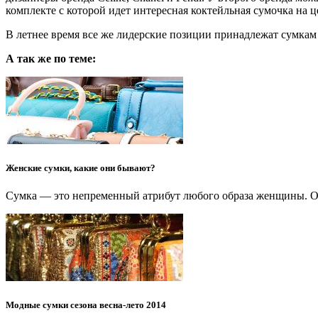
комплекте с которой идет интересная коктейльная сумочка на ц
В летнее время все же лидерские позиции принадлежат сумкам
А так же по теме:
Женские сумки, какие они бывают?
Сумка — это непременный атрибут любого образа женщины. О
Модные сумки сезона весна-лето 2014