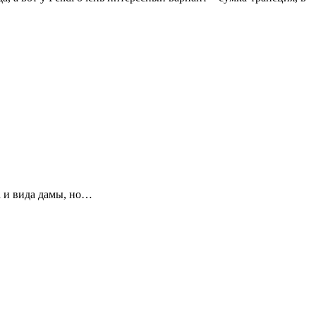
 и вида дамы, но…