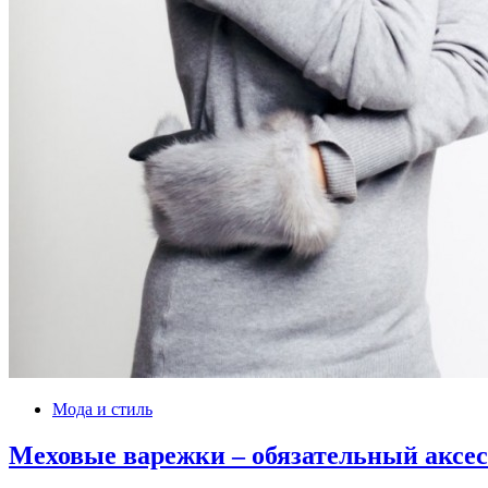
Мода и стиль
Меховые варежки – обязательный аксе