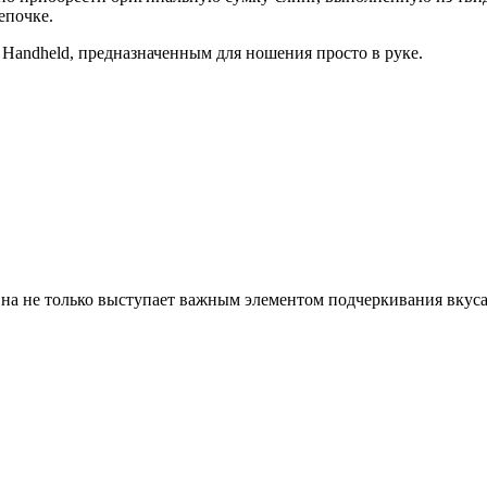
епочке.
 Handheld, предназначенным для ношения просто в руке.
на не только выступает важным элементом подчеркивания вкуса