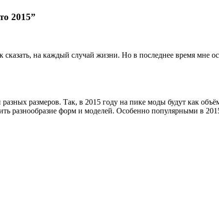
то 2015”
к сказать, на каждый случай жизни. Но в последнее время мне о
 разных размеров. Так, в 2015 году на пике моды будут как об
ить разнообразие форм и моделей. Особенно популярными в 2015