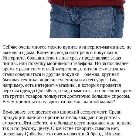
Сейчас очень многое можно купить в интернет-магазинах, не
выходя из дома. Конечно, когда идет речь о покупках в
Интернете, большинство из нас сразу представляет заказ
пиццы, или покупку мобильного телефона. Но за последнее
время с развитием онлайн-торговли, в интернет-магазинах
стали совершаться и другие покупки – одежда, крупная
бытовая техника, дорогие сувениры и аксессуары. Так,
например, есть интернет-магазины, в которых продается
верхняя одежда Quiksilver, и надо заметить, за последнее время
эта группа товаров пользуется достаточно большим спросом.
В чем причины популярности одежды данной марки?
Во-первых, это достаточно широкий ассортимент. Среди
продукции данного производителя, каждый покупатель
сможет найти себе то, что больше всего подходит как по цене,
так и по фасону, цвету. О качестве говорить смысла нет,
поскольку Quiksilver это очень известный бренд. Иными