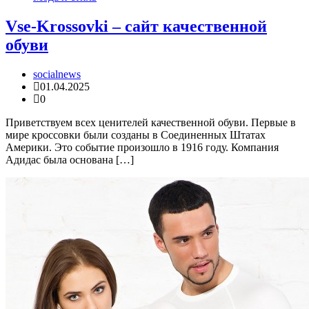
Vse-Krossovki – сайт качественной
обуви
socialnews
01.04.2025
0
Приветствуем всех ценителей качественной обуви. Первые в
мире кроссовки были созданы в Соединенных Штатах
Америки. Это событие произошло в 1916 году. Компания
Адидас была основана […]