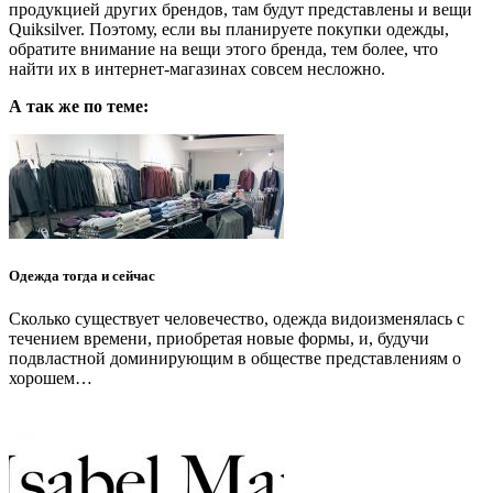
продукцией других брендов, там будут представлены и вещи
Quiksilver. Поэтому, если вы планируете покупки одежды,
обратите внимание на вещи этого бренда, тем более, что
найти их в интернет-магазинах совсем несложно.
А так же по теме:
Одежда тогда и сейчас
Сколько существует человечество, одежда видоизменялась с
течением времени, приобретая новые формы, и, будучи
подвластной доминирующим в обществе представлениям о
хорошем…