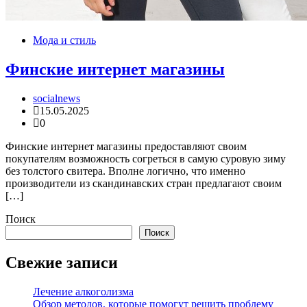
Мода и стиль
Финские интернет магазины
socialnews
15.05.2025
0
Финские интернет магазины предоставляют своим
покупателям возможность согреться в самую суровую зиму
без толстого свитера. Вполне логично, что именно
производители из скандинавских стран предлагают своим
[…]
Поиск
Поиск
Свежие записи
Лечение алкоголизма
Обзор методов, которые помогут решить проблему