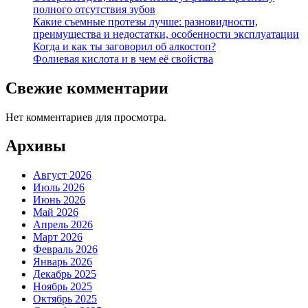
полного отсутствия зубов
Какие съемные протезы лучше: разновидности,
преимущества и недостатки, особенности эксплуатации
Когда и как ты заговорил об алкостоп?
Фолиевая кислота и в чем её свойства
Свежие комментарии
Нет комментариев для просмотра.
Архивы
Август 2026
Июль 2026
Июнь 2026
Май 2026
Апрель 2026
Март 2026
Февраль 2026
Январь 2026
Декабрь 2025
Ноябрь 2025
Октябрь 2025