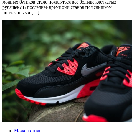
модных бутиков стало появляться все больше клетчатых
рубашек? В последнее время они становятся слишком
популярными […]
Мода и стиль