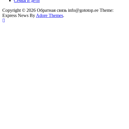
Семья и дети
Copyright © 2026 Обратная связь info@gototop.ee Theme:
Express News By
Adore Themes
.