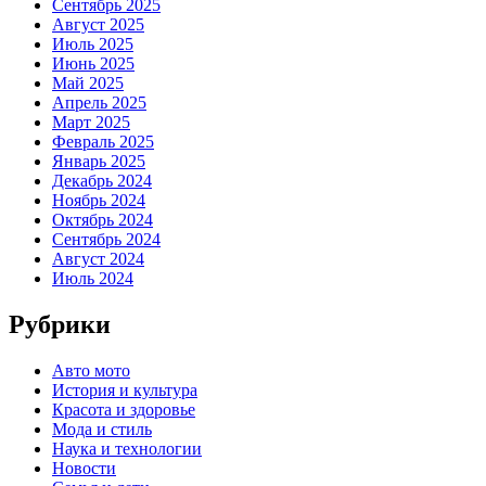
Сентябрь 2025
Август 2025
Июль 2025
Июнь 2025
Май 2025
Апрель 2025
Март 2025
Февраль 2025
Январь 2025
Декабрь 2024
Ноябрь 2024
Октябрь 2024
Сентябрь 2024
Август 2024
Июль 2024
Рубрики
Авто мото
История и культура
Красота и здоровье
Мода и стиль
Наука и технологии
Новости