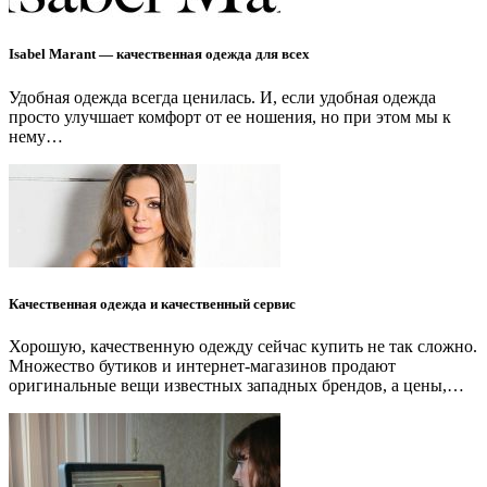
Isabel Marant — качественная одежда для всех
Удобная одежда всегда ценилась. И, если удобная одежда
просто улучшает комфорт от ее ношения, но при этом мы к
нему…
Качественная одежда и качественный сервис
Хорошую, качественную одежду сейчас купить не так сложно.
Множество бутиков и интернет-магазинов продают
оригинальные вещи известных западных брендов, а цены,…