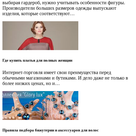
выбирая гардероб, нужно учитывать особенности фигуры.
Производители больших размеров одежды выпускают
изделия, которые соответствуют…
Где купить платья для полных женщин
Интернет-торговля имеет свои преимущества перед
обычными магазинами и бутиками. И дело даже не только в
более низких ценах, но и…
Правила подбора бижутерии и аксессуаров для волос