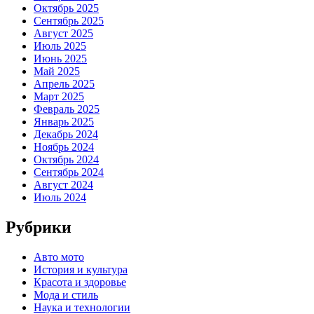
Октябрь 2025
Сентябрь 2025
Август 2025
Июль 2025
Июнь 2025
Май 2025
Апрель 2025
Март 2025
Февраль 2025
Январь 2025
Декабрь 2024
Ноябрь 2024
Октябрь 2024
Сентябрь 2024
Август 2024
Июль 2024
Рубрики
Авто мото
История и культура
Красота и здоровье
Мода и стиль
Наука и технологии