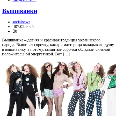
Вышиванки
socialnews
07.05.2025
0
Вышиванка – давняя и красивая традиция украинского
народа. Вышивая сорочку, каждая мастерица вкладывала душу
в вышиванку, а потому, вышитые сорочки обладали сильной
положительной энергетикой. Вот […]