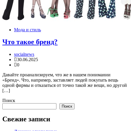
Мода и стиль
Что такое бренд?
socialnews
30.06.2025
0
Давайте проанализируем, что же в нашем понимании
«Бренд». Что, например, заставляет людей покупать вещь
одной фирмы и отказаться от точно такой же вещи, но другой
[…]
Поиск
Поиск
Свежие записи