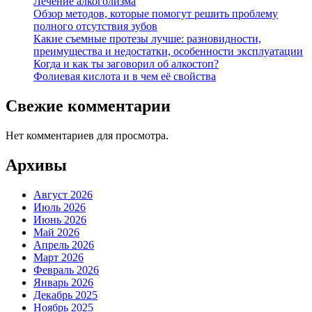
Лечение алкоголизма
Обзор методов, которые помогут решить проблему
полного отсутствия зубов
Какие съемные протезы лучше: разновидности,
преимущества и недостатки, особенности эксплуатации
Когда и как ты заговорил об алкостоп?
Фолиевая кислота и в чем её свойства
Свежие комментарии
Нет комментариев для просмотра.
Архивы
Август 2026
Июль 2026
Июнь 2026
Май 2026
Апрель 2026
Март 2026
Февраль 2026
Январь 2026
Декабрь 2025
Ноябрь 2025