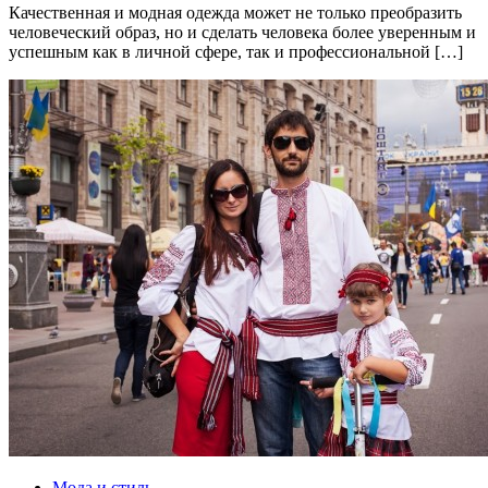
Качественная и модная одежда может не только преобразить
человеческий образ, но и сделать человека более уверенным и
успешным как в личной сфере, так и профессиональной […]
Мода и стиль