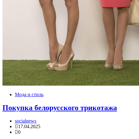
Мода и стиль
Покупка белорусского трикотажа
socialnews
17.04.2025
0