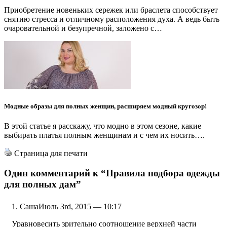
Приобретение новеньких сережек или браслета способствует
снятию стресса и отличному расположения духа. А ведь быть
очаровательной и безупречной, заложено с…
Модные образы для полных женщин, расширяем модный кругозор!
В этой статье я расскажу, что модно в этом сезоне, какие
выбирать платья полным женщинам и с чем их носить….
Страница для печати
Один комментарий к
“Правила подбора одежды
для полных дам”
Саша
Июль 3rd, 2015 — 10:17
Уравновесить зрительно соотношение верхней части