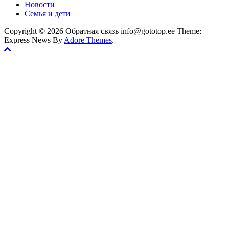
Новости
Семья и дети
Copyright © 2026 Обратная связь info@gototop.ee Theme:
Express News By
Adore Themes
.